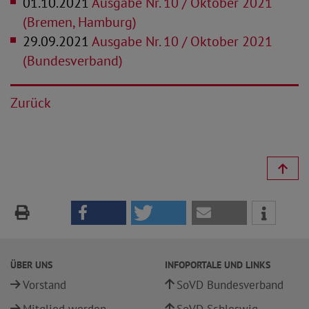
01.10.2021
Ausgabe Nr. 10 / Oktober 2021
(Bremen, Hamburg)
29.09.2021
Ausgabe Nr. 10 / Oktober 2021
(Bundesverband)
Zurück
ÜBER UNS
INFOPORTALE UND LINKS
Vorstand
SoVD Bundesverband