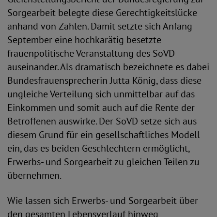
Sorgearbeit belegte diese Gerechtigkeitslücke
anhand von Zahlen. Damit setzte sich Anfang
September eine hochkarätig besetzte
frauenpolitische Veranstaltung des SoVD
auseinander. Als dramatisch bezeichnete es dabei
Bundesfrauensprecherin Jutta König, dass diese
ungleiche Verteilung sich unmittelbar auf das
Einkommen und somit auch auf die Rente der
Betroffenen auswirke. Der SoVD setze sich aus
diesem Grund für ein gesellschaftliches Modell
ein, das es beiden Geschlechtern ermöglicht,
Erwerbs- und Sorgearbeit zu gleichen Teilen zu
übernehmen.
Wie lassen sich Erwerbs- und Sorgearbeit über
den gesamten Lebensverlauf hinweg