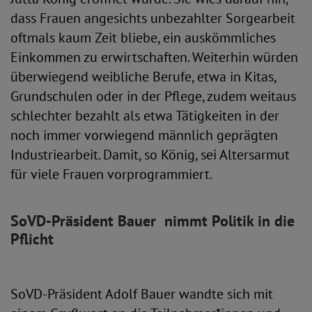
dass Frauen angesichts unbezahlter Sorgearbeit
oftmals kaum Zeit bliebe, ein auskömmliches
Einkommen zu erwirtschaften. Weiterhin würden
überwiegend weibliche Berufe, etwa in Kitas,
Grundschulen oder in der Pflege, zudem weitaus
schlechter bezahlt als etwa Tätigkeiten in der
noch immer vorwiegend männlich geprägten
Industriearbeit. Damit, so König, sei Altersarmut
für viele Frauen vorprogrammiert.
SoVD-Präsident Bauer nimmt Politik in die
Pflicht
SoVD-Präsident Adolf Bauer wandte sich mit