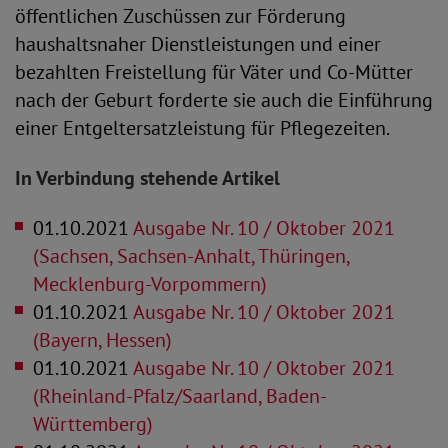
öffentlichen Zuschüssen zur Förderung
haushaltsnaher Dienstleistungen und einer
bezahlten Freistellung für Väter und Co-Mütter
nach der Geburt forderte sie auch die Einführung
einer Entgeltersatzleistung für Pflegezeiten.
In Verbindung stehende Artikel
01.10.2021
Ausgabe Nr. 10 / Oktober 2021
(Sachsen, Sachsen-Anhalt, Thüringen,
Mecklenburg-Vorpommern)
01.10.2021
Ausgabe Nr. 10 / Oktober 2021
(Bayern, Hessen)
01.10.2021
Ausgabe Nr. 10 / Oktober 2021
(Rheinland-Pfalz/Saarland, Baden-
Württemberg)