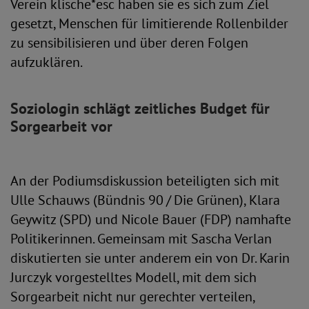
Verein klische*esc haben sie es sich zum Ziel
gesetzt, Menschen für limitierende Rollenbilder
zu sensibilisieren und über deren Folgen
aufzuklären.
Soziologin schlägt zeitliches Budget für
Sorgearbeit vor
An der Podiumsdiskussion beteiligten sich mit
Ulle Schauws (Bündnis 90 / Die Grünen), Klara
Geywitz (SPD) und Nicole Bauer (FDP) namhafte
Politikerinnen. Gemeinsam mit Sascha Verlan
diskutierten sie unter anderem ein von Dr. Karin
Jurczyk vorgestelltes Modell, mit dem sich
Sorgearbeit nicht nur gerechter verteilen,