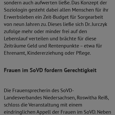
sondern auch aufwerten ließe. Das Konzept der
Soziologin gesteht dabei allen Menschen für ihr
Erwerbsleben ein Zeit-Budget für Sorgearbeit
von neun Jahren zu. Dieses ließe sich Dr. Jurczyk
zufolge mehr oder minder frei auf den
Lebenslauf verteilen und brächte für diese
Zeiträume Geld und Rentenpunkte – etwa für
Ehrenamt, Kindererziehung oder Pflege.
Frauen im SoVD fordern Gerechtigkeit
Die Frauensprecherin des SoVD-
Landesverbandes Niedersachsen, Roswitha Reiß,
schloss die Veranstaltung mit einem
eindringlichen Appell der Frauen im SoVD. Neben