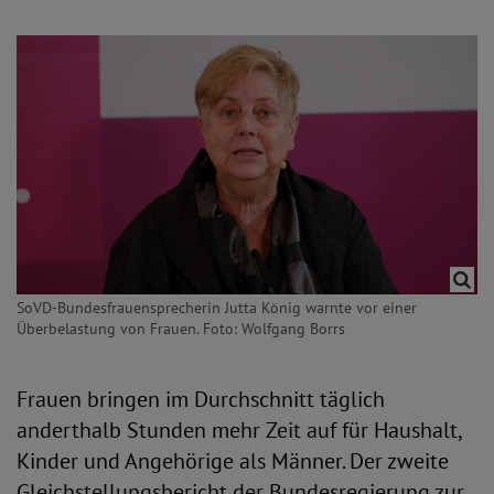
SoVD-Bundesfrauensprecherin Jutta König warnte vor einer
Überbelastung von Frauen. Foto: Wolfgang Borrs
Frauen bringen im Durchschnitt täglich
anderthalb Stunden mehr Zeit auf für Haushalt,
Kinder und Angehörige als Männer. Der zweite
Gleichstellungsbericht der Bundesregierung zur