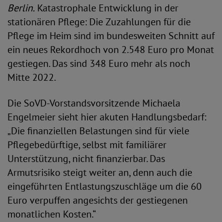
Berlin.
Katastrophale Entwicklung in der
stationären Pflege: Die Zuzahlungen für die
Pflege im Heim sind im bundesweiten Schnitt auf
ein neues Rekordhoch von 2.548 Euro pro Monat
gestiegen. Das sind 348 Euro mehr als noch
Mitte 2022.
Die SoVD-Vorstandsvorsitzende Michaela
Engelmeier sieht hier akuten Handlungsbedarf:
„Die finanziellen Belastungen sind für viele
Pflegebedürftige, selbst mit familiärer
Unterstützung, nicht finanzierbar. Das
Armutsrisiko steigt weiter an, denn auch die
eingeführten Entlastungszuschläge um die 60
Euro verpuffen angesichts der gestiegenen
monatlichen Kosten.“