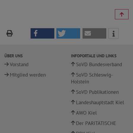
ÜBER UNS
INFOPORTALE UND LINKS
Vorstand
SoVD Bundesverband
Mitglied werden
SoVD Schleswig-
Holstein
SoVD Publikationen
Landeshauptstadt Kiel
AWO Kiel
Der PARITÄTISCHE