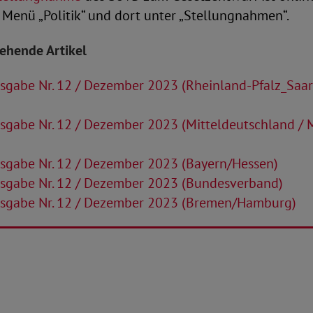
Menü „Politik“ und dort unter „Stellungnahmen“.
tehende Artikel
sgabe Nr. 12 / Dezember 2023 (Rheinland-Pfalz_Saa
sgabe Nr. 12 / Dezember 2023 (Mitteldeutschland /
sgabe Nr. 12 / Dezember 2023 (Bayern/Hessen)
sgabe Nr. 12 / Dezember 2023 (Bundesverband)
sgabe Nr. 12 / Dezember 2023 (Bremen/Hamburg)