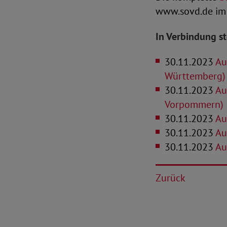
www.sovd.de im 
In Verbindung s
30.11.2023
Au
Württemberg)
30.11.2023
Au
Vorpommern)
30.11.2023
Au
30.11.2023
Au
30.11.2023
Au
Zurück