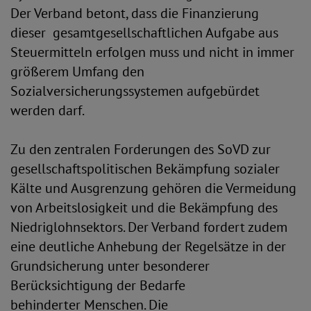
Der Verband betont, dass die Finanzierung
dieser gesamtgesellschaftlichen Aufgabe aus
Steuermitteln erfolgen muss und nicht in immer
größerem Umfang den
Sozialversicherungssystemen aufgebürdet
werden darf.
Zu den zentralen Forderungen des SoVD zur
gesellschaftspolitischen Bekämpfung sozialer
Kälte und Ausgrenzung gehören die Vermeidung
von Arbeitslosigkeit und die Bekämpfung des
Niedriglohnsektors. Der Verband fordert zudem
eine deutliche Anhebung der Regelsätze in der
Grundsicherung unter besonderer
Berücksichtigung der Bedarfe
behinderter Menschen. Die