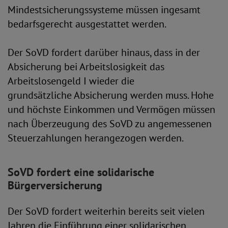
Mindestsicherungssysteme müssen ingesamt
bedarfsgerecht ausgestattet werden.
Der SoVD fordert darüber hinaus, dass in der
Absicherung bei Arbeitslosigkeit das
Arbeitslosengeld I wieder die
grundsätzliche Absicherung werden muss. Hohe
und höchste Einkommen und Vermögen müssen
nach Überzeugung des SoVD zu angemessenen
Steuerzahlungen herangezogen werden.
SoVD fordert eine solidarische
Bürgerversicherung
Der SoVD fordert weiterhin bereits seit vielen
Jahren die Einführung einer solidarischen