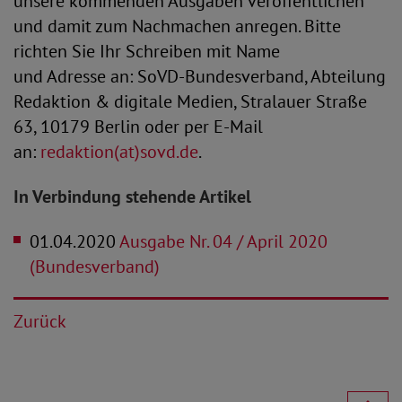
unsere kommenden Ausgaben veröffentlichen
und damit zum Nachmachen anregen. Bitte
richten Sie Ihr Schreiben mit Name
und Adresse an: SoVD-Bundesverband, Abteilung
Redaktion & digitale Medien, Stralauer Straße
63, 10179 Berlin oder per E-Mail
an:
redaktion(at)sovd.de
.
In Verbindung stehende Artikel
01.04.2020
Ausgabe Nr. 04 / April 2020
(Bundesverband)
Zurück