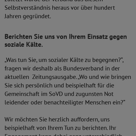
Selbstverständnis heraus vor über hundert
Jahren gegründet.
Berichten Sie uns von Ihrem Einsatz gegen
soziale Kälte.
„Was tun Sie, um sozialer Kälte zu begegnen?“,
fragen wir deshalb als Bundesverband in der
aktuellen Zeitungsausgabe. „Wo und wie bringen
Sie sich persönlich und beispielhaft für die
Gemeinschaft im SoVD und zugunsten Not
leidender oder benachteiligter Menschen ein?“
Wir möchten Sie herzlich auffordern, uns
beispielhaft von Ihrem Tun zu berichten. Ihr