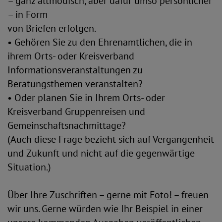
– ganz altmodisch, aber dafür umso persönlicher
– in Form
von Briefen erfolgen.
• Gehören Sie zu den Ehrenamtlichen, die in
ihrem Orts- oder Kreisverband
Informationsveranstaltungen zu
Beratungsthemen veranstalten?
• Oder planen Sie in Ihrem Orts- oder
Kreisverband Gruppenreisen und
Gemeinschaftsnachmittage?
(Auch diese Frage bezieht sich auf Vergangenheit
und Zukunft und nicht auf die gegenwärtige
Situation.)
Über Ihre Zuschriften – gerne mit Foto! – freuen
wir uns. Gerne würden wie Ihr Beispiel in einer