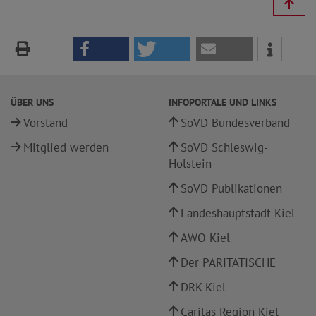
ÜBER UNS
INFOPORTALE UND LINKS
Vorstand
SoVD Bundesverband
Mitglied werden
SoVD Schleswig-
Holstein
SoVD Publikationen
Landeshauptstadt Kiel
AWO Kiel
Der PARITÄTISCHE
DRK Kiel
Caritas Region Kiel