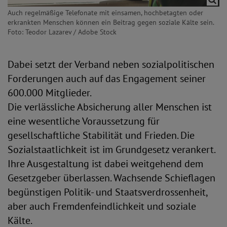
Auch regelmäßige Telefonate mit einsamen, hochbetagten oder
erkrankten Menschen können ein Beitrag gegen soziale Kälte sein.
Foto: Teodor Lazarev / Adobe Stock
Dabei setzt der Verband neben sozialpolitischen
Forderungen auch auf das Engagement seiner
600.000 Mitglieder.
Die verlässliche Absicherung aller Menschen ist
eine wesentliche Voraussetzung für
gesellschaftliche Stabilität und Frieden. Die
Sozialstaatlichkeit ist im Grundgesetz verankert.
Ihre Ausgestaltung ist dabei weitgehend dem
Gesetzgeber überlassen. Wachsende Schieflagen
begünstigen Politik- und Staatsverdrossenheit,
aber auch Fremdenfeindlichkeit und soziale
Kälte.