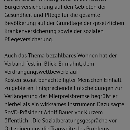
Bürgerversicherung auf den Gebieten der
Gesundheit und Pflege für die gesamte
Bevölkerung auf der Grundlage der gesetzlichen
Krankenversicherung sowie der sozialen
Pflegeversicherung.
Auch das Thema bezahlbares Wohnen hat der
Verband fest im Blick. Er mahnt, dem
Verdrängungswettbewerb auf
Kosten sozial benachteiligter Menschen Einhalt
zu gebieten. Entsprechende Entscheidungen zur
Verlängerung der Mietpreisbremse begrüßt er
hierbei als ein wirksames Instrument. Dazu sagte
SoVD-Präsident Adolf Bauer vor Kurzem
öffentlich: „Die Sozialberatungsgespräche vor
Ort zeigen uns die Tragweite des Problems