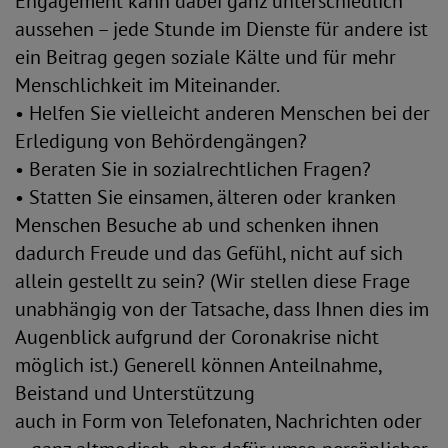
Engagement kann dabei ganz unterschiedlich
aussehen – jede Stunde im Dienste für andere ist
ein Beitrag gegen soziale Kälte und für mehr
Menschlichkeit im Miteinander.
• Helfen Sie vielleicht anderen Menschen bei der
Erledigung von Behördengängen?
• Beraten Sie in sozialrechtlichen Fragen?
• Statten Sie einsamen, älteren oder kranken
Menschen Besuche ab und schenken ihnen
dadurch Freude und das Gefühl, nicht auf sich
allein gestellt zu sein? (Wir stellen diese Frage
unabhängig von der Tatsache, dass Ihnen dies im
Augenblick aufgrund der Coronakrise nicht
möglich ist.) Generell können Anteilnahme,
Beistand und Unterstützung
auch in Form von Telefonaten, Nachrichten oder