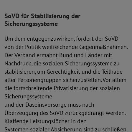
SoVD für Stabilisierung der
Sicherungssysteme
Um dem entgegenzuwirken, fordert der SoVD
von der Politik weitreichende Gegenmaßnahmen.
Der Verband ermahnt Bund und Länder mit
Nachdruck, die sozialen Sicherungssysteme zu
stabilisieren, um Gerechtigkeit und die Teilhabe
aller Personengruppen sicherzustellen. Vor allem
die fortschreitende Privatisierung der sozialen
Sicherungssysteme
und der Daseinsvorsorge muss nach
Überzeugung des SoVD zurückgedrängt werden.
Klaffende Leistungslöcher in den
Systemen sozialer Absicherung sind zu schließen.