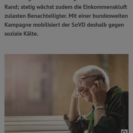
Rand; stetig wächst zudem die Einkommenskluft
zulasten Benachteiligter. Mit einer bundesweiten
Kampagne mobilisiert der SoVD deshalb gegen
soziale Kälte.