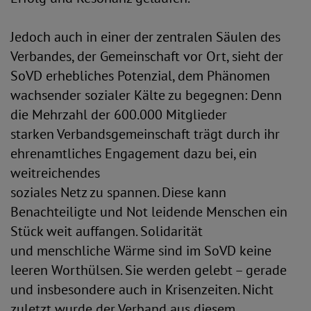
Jedoch auch in einer der zentralen Säulen des
Verbandes, der Gemeinschaft vor Ort, sieht der
SoVD erhebliches Potenzial, dem Phänomen
wachsender sozialer Kälte zu begegnen: Denn
die Mehrzahl der 600.000 Mitglieder
starken Verbandsgemeinschaft trägt durch ihr
ehrenamtliches Engagement dazu bei, ein
weitreichendes
soziales Netz zu spannen. Diese kann
Benachteiligte und Not leidende Menschen ein
Stück weit auffangen. Solidarität
und menschliche Wärme sind im SoVD keine
leeren Worthülsen. Sie werden gelebt – gerade
und insbesondere auch in Krisenzeiten. Nicht
zuletzt wurde der Verband aus diesem