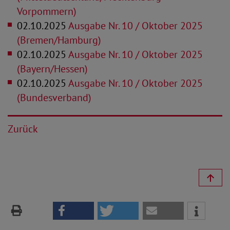
Vorpommern)
02.10.2025
Ausgabe Nr. 10 / Oktober 2025
(Bremen/Hamburg)
02.10.2025
Ausgabe Nr. 10 / Oktober 2025
(Bayern/Hessen)
02.10.2025
Ausgabe Nr. 10 / Oktober 2025
(Bundesverband)
Zurück