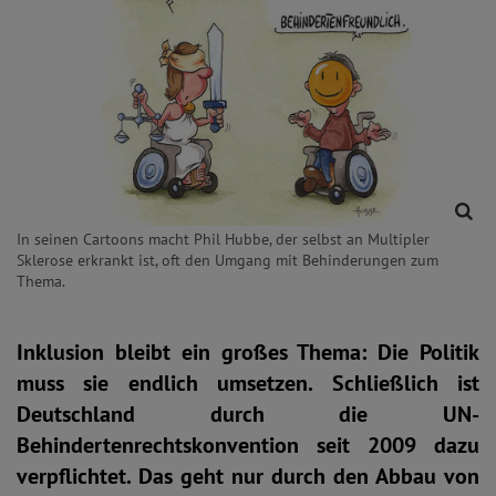
In seinen Cartoons macht Phil Hubbe, der selbst an Multipler
Sklerose erkrankt ist, oft den Umgang mit Behinderungen zum
Thema.
Inklusion bleibt ein großes Thema: Die Politik
muss sie endlich umsetzen. Schließlich ist
Deutschland durch die UN-
Behindertenrechtskonvention seit 2009 dazu
verpflichtet. Das geht nur durch den Abbau von