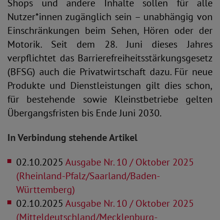
Shops und andere Inhalte sollen für alle
Nutzer*innen zugänglich sein – unabhängig von
Einschränkungen beim Sehen, Hören oder der
Motorik. Seit dem 28. Juni dieses Jahres
verpflichtet das Barrierefreiheitsstärkungsgesetz
(BFSG) auch die Privatwirtschaft dazu. Für neue
Produkte und Dienstleistungen gilt dies schon,
für bestehende sowie Kleinstbetriebe gelten
Übergangsfristen bis Ende Juni 2030.
In Verbindung stehende Artikel
02.10.2025
Ausgabe Nr. 10 / Oktober 2025
(Rheinland-Pfalz/Saarland/Baden-
Württemberg)
02.10.2025
Ausgabe Nr. 10 / Oktober 2025
(Mitteldeutschland/Mecklenburg-