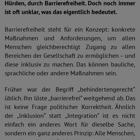
Hürden, durch Barrierefreiheit. Doch noch immer
ist oft unklar, was das eigentlich bedeutet.
Barrierefreiheit steht für ein Konzept: konkrete
Maßnahmen und Anforderungen, um allen
Menschen gleichberechtigt Zugang zu allen
Bereichen der Gesellschaft zu ermöglichen – und
diese inklusiv zu machen. Das können bauliche,
sprachliche oder andere Maßnahmen sein.
Früher war der Begriff „behindertengerecht“
üblich. Ihn löste „barrierefrei“ weitgehend ab. Das
ist keine Frage politischer Korrektheit. Ähnlich
der „Inklusion“ statt „Integration“ ist es nicht
einfach ein anderes Wort für dieselbe Sache,
sondern ein ganz anderes Prinzip: Alle Menschen,