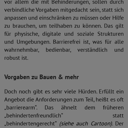
vor allem die mit Behinderungen, sollen durch
verbindliche Vorgaben mitgedacht sein, statt sich
anpassen und einschränken zu müssen oder Hilfe
zu brauchen, um teilhaben zu können. Das gilt
für physische, digitale und soziale Strukturen
und Umgebungen. Barrierefrei ist, was für alle
wahrnehmbar, bedienbar, verständlich und
robust ist.
Vorgaben zu Bauen & mehr
Doch noch gibt es sehr viele Hürden. Erfüllt ein
Angebot die Anforderungen zum Teil, heißt es oft
„barrierearm“. Das ähnelt dem früheren
„behindertenfreundlich“ statt
„behindertengerecht“
(siehe auch Cartoon)
. Der