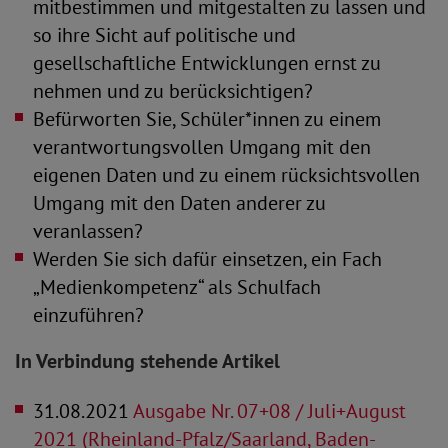
mitbestimmen und mitgestalten zu lassen und
so ihre Sicht auf politische und
gesellschaftliche Entwicklungen ernst zu
nehmen und zu berücksichtigen?
Befürworten Sie, Schüler*innen zu einem
verantwortungsvollen Umgang mit den
eigenen Daten und zu einem rücksichtsvollen
Umgang mit den Daten anderer zu
veranlassen?
Werden Sie sich dafür einsetzen, ein Fach
„Medienkompetenz“ als Schulfach
einzuführen?
In Verbindung stehende Artikel
31.08.2021
Ausgabe Nr. 07+08 / Juli+August
2021 (Rheinland-Pfalz/Saarland, Baden-