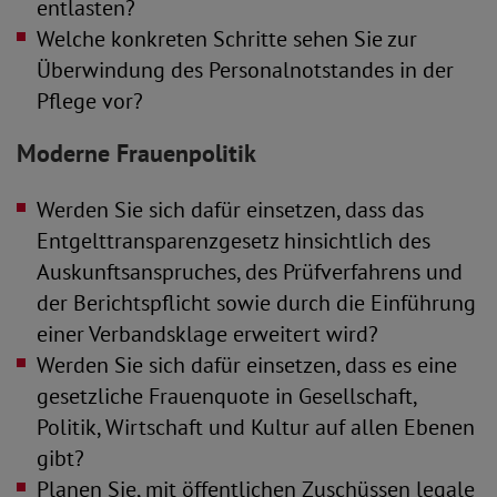
entlasten?
Welche konkreten Schritte sehen Sie zur
Überwindung des Personalnotstandes in der
Pflege vor?
Moderne Frauenpolitik
Werden Sie sich dafür einsetzen, dass das
Entgelttransparenzgesetz hinsichtlich des
Auskunftsanspruches, des Prüfverfahrens und
der Berichtspflicht sowie durch die Einführung
einer Verbandsklage erweitert wird?
Werden Sie sich dafür einsetzen, dass es eine
gesetzliche Frauenquote in Gesellschaft,
Politik, Wirtschaft und Kultur auf allen Ebenen
gibt?
Planen Sie, mit öffentlichen Zuschüssen legale