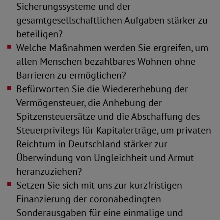
Sicherungssysteme und der
gesamtgesellschaftlichen Aufgaben stärker zu
beteiligen?
Welche Maßnahmen werden Sie ergreifen, um
allen Menschen bezahlbares Wohnen ohne
Barrieren zu ermöglichen?
Befürworten Sie die Wiedererhebung der
Vermögensteuer, die Anhebung der
Spitzensteuersätze und die Abschaffung des
Steuerprivilegs für Kapitalerträge, um privaten
Reichtum in Deutschland stärker zur
Überwindung von Ungleichheit und Armut
heranzuziehen?
Setzen Sie sich mit uns zur kurzfristigen
Finanzierung der coronabedingten
Sonderausgaben für eine einmalige und