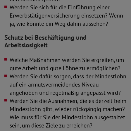
Werden Sie sich für die Einführung einer
Erwerbstätigenversicherung einsetzen? Wenn
ja, wie könnte ein Weg dahin aussehen?
Schutz bei Beschäftigung und
Arbeitslosigkeit
Welche Maßnahmen werden Sie ergreifen, um
gute Arbeit und gute Löhne zu ermöglichen?
Werden Sie dafür sorgen, dass der Mindestlohn
auf ein armutsvermeidendes Niveau
angehoben und regelmäßig angepasst wird?
Werden Sie die Ausnahmen, die es derzeit beim
Mindestlohn gibt, wieder rückgängig machen?
Wie muss für Sie der Mindestlohn ausgestaltet
sein, um diese Ziele zu erreichen?