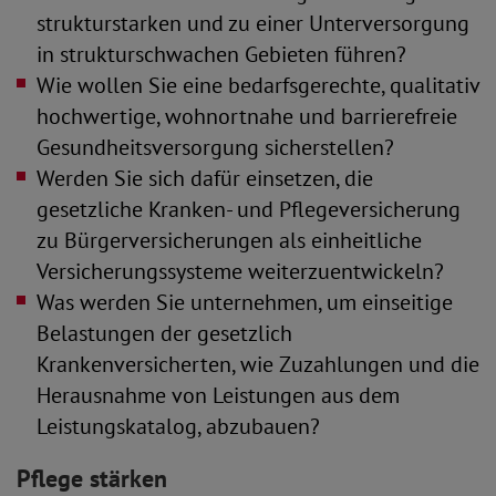
strukturstarken und zu einer Unterversorgung
in strukturschwachen Gebieten führen?
Wie wollen Sie eine bedarfsgerechte, qualitativ
hochwertige, wohnortnahe und barrierefreie
Gesundheitsversorgung sicherstellen?
Werden Sie sich dafür einsetzen, die
gesetzliche Kranken- und Pflegeversicherung
zu Bürgerversicherungen als einheitliche
Versicherungssysteme weiterzuentwickeln?
Was werden Sie unternehmen, um einseitige
Belastungen der gesetzlich
Krankenversicherten, wie Zuzahlungen und die
Herausnahme von Leistungen aus dem
Leistungskatalog, abzubauen?
Pflege stärken