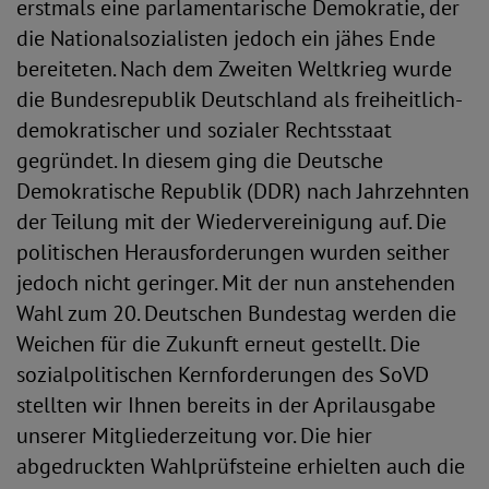
erstmals eine parlamentarische Demokratie, der
die Nationalsozialisten jedoch ein jähes Ende
bereiteten. Nach dem Zweiten Weltkrieg wurde
die Bundesrepublik Deutschland als freiheitlich-
demokratischer und sozialer Rechtsstaat
gegründet. In diesem ging die Deutsche
Demokratische Republik (DDR) nach Jahrzehnten
der Teilung mit der Wiedervereinigung auf. Die
politischen Herausforderungen wurden seither
jedoch nicht geringer. Mit der nun anstehenden
Wahl zum 20. Deutschen Bundestag werden die
Weichen für die Zukunft erneut gestellt. Die
sozialpolitischen Kernforderungen des SoVD
stellten wir Ihnen bereits in der Aprilausgabe
unserer Mitgliederzeitung vor. Die hier
abgedruckten Wahlprüfsteine erhielten auch die