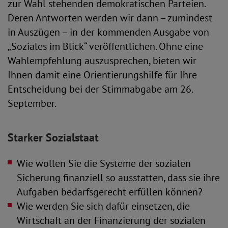
zur Wahl stehenden demokratischen Parteien.
Deren Antworten werden wir dann – zumindest
in Auszügen – in der kommenden Ausgabe von
„Soziales im Blick“ veröffentlichen. Ohne eine
Wahlempfehlung auszusprechen, bieten wir
Ihnen damit eine Orientierungshilfe für Ihre
Entscheidung bei der Stimmabgabe am 26.
September.
Starker Sozialstaat
Wie wollen Sie die Systeme der sozialen
Sicherung finanziell so ausstatten, dass sie ihre
Aufgaben bedarfsgerecht erfüllen können?
Wie werden Sie sich dafür einsetzen, die
Wirtschaft an der Finanzierung der sozialen