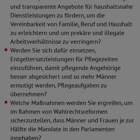
und transparente Angebote für haushaltsnahe
Dienstleistungen zu fördern, um die
Vereinbarkeit von Familie, Beruf und Haushalt
zu erleichtern und um prekäre und illegale
Arbeitsverhältnisse zu verringern?
Werden Sie sich dafür einsetzen,
Entgeltersatzleistungen für Pflegezeiten
einzuführen, damit pflegende Angehörige
besser abgesichert und so mehr Männer
ermutigt werden, Pflegeaufgaben zu
übernehmen?
Welche Maßnahmen werden Sie ergreifen, um
im Rahmen von Wahlrechtsreformen
sicherzustellen, dass Männer und Frauen je zur
Hälfte die Mandate in den Parlamenten
innehaben?