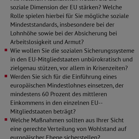
soziale Dimension der EU stärken? Welche
Rolle spielen hierbei für Sie mögliche soziale
Mindeststandards, insbesondere bei der
Lohnhöhe sowie bei der Absicherung bei
Arbeitslosigkeit und Armut?
Wie wollen Sie die sozialen Sicherungssysteme
in den EU-Mitgliedstaaten unbürokratisch und
zielgenau stützen, vor allem in Krisenzeiten?
Werden Sie sich für die Einführung eines
europäischen Mindest­lohnes einsetzen, der
mindestens 60 Prozent des mittleren
Einkommens in den einzelnen EU-­
Mitgliedstaaten beträgt?
Welche Maßnahmen sollten aus Ihrer Sicht
eine gerechte Verteilung von Wohlstand auf
europäischer Ebene sicherstellen?