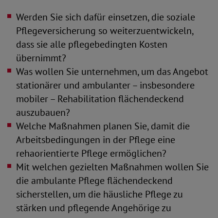
Werden Sie sich dafür einsetzen, die soziale
Pflegeversicherung so weiterzuentwickeln,
dass sie alle pflegebedingten Kosten
übernimmt?
Was wollen Sie unternehmen, um das Angebot
stationärer und ambulanter – insbesondere
mobiler – Rehabilitation flächendeckend
auszubauen?
Welche Maßnahmen planen Sie, damit die
Arbeitsbedingungen in der Pflege eine
rehaorientierte Pflege ermöglichen?
Mit welchen gezielten Maßnahmen wollen Sie
die ambulante Pflege flächendeckend
sicherstellen, um die häusliche Pflege zu
stärken und pflegende Angehörige zu