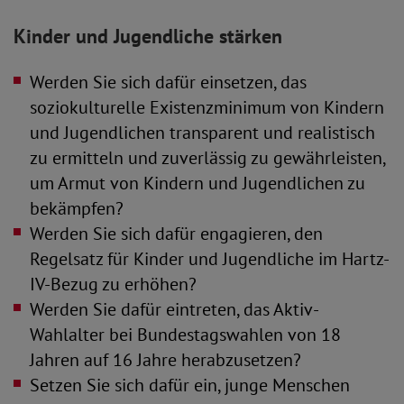
Kinder und Jugendliche stärken
Werden Sie sich dafür einsetzen, das
soziokulturelle Existenzminimum von Kindern
und Jugendlichen transparent und realistisch
zu ermitteln und zuverlässig zu gewährleisten,
um Armut von Kindern und Jugendlichen zu
bekämpfen?
Werden Sie sich dafür engagieren, den
Regelsatz für Kinder und Jugendliche im Hartz-
IV-Bezug zu erhöhen?
Werden Sie dafür eintreten, das Aktiv-
Wahlalter bei Bundestagswahlen von 18
Jahren auf 16 Jahre herabzusetzen?
Setzen Sie sich dafür ein, junge Menschen