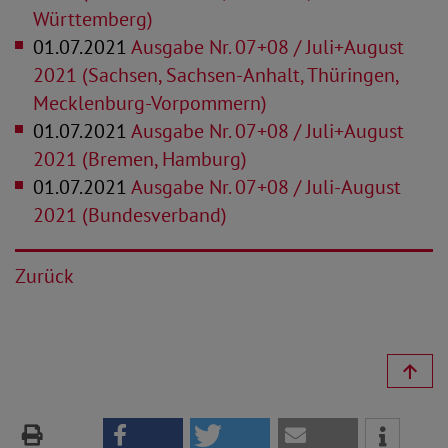
Württemberg)
01.07.2021
Ausgabe Nr. 07+08 / Juli+August
2021 (Sachsen, Sachsen-Anhalt, Thüringen,
Mecklenburg-Vorpommern)
01.07.2021
Ausgabe Nr. 07+08 / Juli+August
2021 (Bremen, Hamburg)
01.07.2021
Ausgabe Nr. 07+08 / Juli-August
2021 (Bundesverband)
Zurück