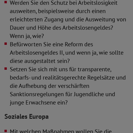
Werden Sie den Schutz bei Arbeitslosigkeit
ausweiten, beispielsweise durch einen
erleichterten Zugang und die Ausweitung von
Dauer und Höhe des Arbeitslosengeldes?
Wenn ja, wie?
Befürworten Sie eine Reform des
Arbeitslosengeldes II, und wenn ja, wie sollte
diese ausgestaltet sein?
Setzen Sie sich mit uns für transparente,
bedarfs-­ und realitätsgerechte Regelsätze und
die Aufhebung der verschärften
Sanktionsregelungen für Jugendliche und
junge Erwachsene ein?
Soziales Europa
Mit welchen Maßnahmen wollen Sie die