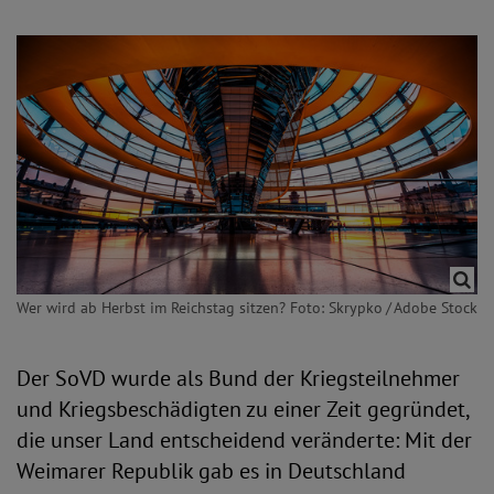
Wer wird ab Herbst im Reichstag sitzen? Foto: Skrypko / Adobe Stock
Der SoVD wurde als Bund der Kriegsteilnehmer
und Kriegsbeschädigten zu einer Zeit gegründet,
die unser Land entscheidend veränderte: Mit der
Weimarer Republik gab es in Deutschland