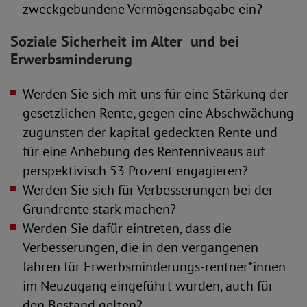
zweckgebundene Vermögensabgabe ein?
Soziale Sicherheit im Alter und bei
Erwerbsminderung
Werden Sie sich mit uns für eine Stärkung der
gesetzlichen Rente, gegen eine Abschwächung
zugunsten der kapital­ gedeckten Rente und
für eine Anhebung des Rentenniveaus auf
perspektivisch 53 Prozent engagieren?
Werden Sie sich für Verbesserungen bei der
Grundrente stark machen?
Werden Sie dafür eintreten, dass die
Verbesserungen, die in den vergangenen
Jahren für Erwerbsminderungs-rentner*innen
im Neuzugang eingeführt wurden, auch für
den Bestand gelten?