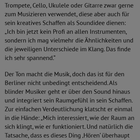
Trompete, Cello, Ukulele oder Gitarre zwar gerne
zum Musizieren verwendet, diese aber auch für
sein kreatives Schaffen als Soundidee dienen:
„Ich bin jetzt kein Profi an allen Instrumenten,
sondern ich mag vielmehr die Ähnlichkeiten und
die jeweiligen Unterschiede im Klang. Das finde
ich sehr spannend.“
Der Ton macht die Musik, doch das ist für den
Berliner nicht unbedingt entscheidend. Als
blinder Musiker geht er über den Sound hinaus
und integriert sein Raumgefühl in sein Schaffen.
Zur einfachen Verdeutlichung klatscht er einmal
in die Hände: „Mich interessiert, wie der Raum an
sich klingt, wie er funktioniert. Und natürlich die
Tatsache, dass es dieses Ding ‚Hören‘ überhaupt