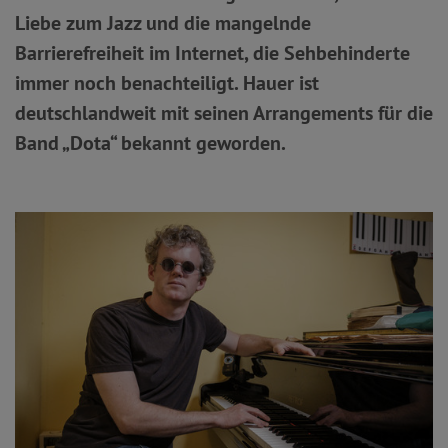
Liebe zum Jazz und die mangelnde
Barrierefreiheit im Internet, die Sehbehinderte
immer noch benachteiligt. Hauer ist
deutschlandweit mit seinen Arrangements für die
Band „Dota“ bekannt geworden.