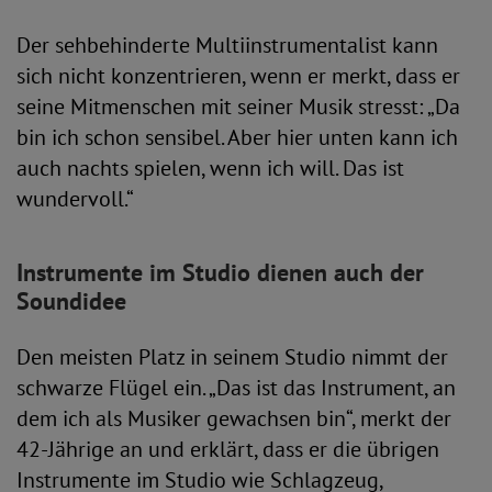
Der sehbehinderte Multiinstrumentalist kann
sich nicht konzentrieren, wenn er merkt, dass er
seine Mitmenschen mit seiner Musik stresst: „Da
bin ich schon sensibel. Aber hier unten kann ich
auch nachts spielen, wenn ich will. Das ist
wundervoll.“
Instrumente im Studio dienen auch der
Soundidee
Den meisten Platz in seinem Studio nimmt der
schwarze Flügel ein. „Das ist das Instrument, an
dem ich als Musiker gewachsen bin“, merkt der
42-Jährige an und erklärt, dass er die übrigen
Instrumente im Studio wie Schlagzeug,