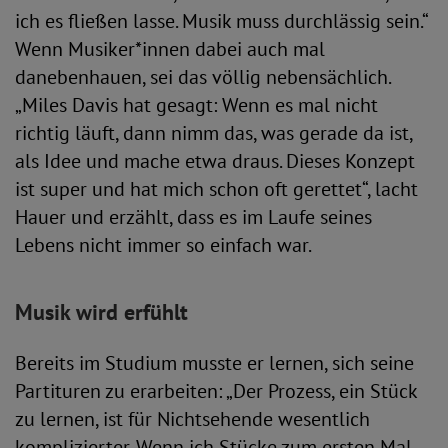
ich es fließen lasse. Musik muss durchlässig sein.“
Wenn Musiker*innen dabei auch mal
danebenhauen, sei das völlig nebensächlich.
„Miles Davis hat gesagt: Wenn es mal nicht
richtig läuft, dann nimm das, was gerade da ist,
als Idee und mache etwa draus. Dieses Konzept
ist super und hat mich schon oft gerettet“, lacht
Hauer und erzählt, dass es im Laufe seines
Lebens nicht immer so einfach war.
Musik wird erfühlt
Bereits im Studium musste er lernen, sich seine
Partituren zu erarbeiten: „Der Prozess, ein Stück
zu lernen, ist für Nichtsehende wesentlich
komplizierter. Wenn ich Stücke zum ersten Mal