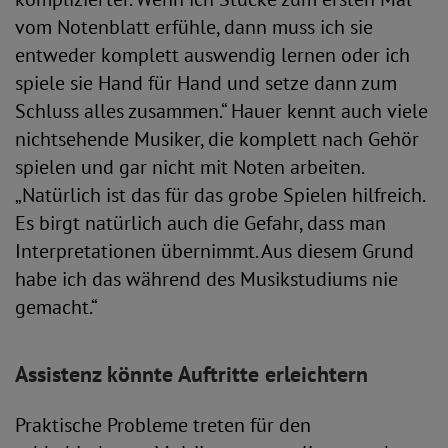
vom Notenblatt erfühle, dann muss ich sie
entweder komplett auswendig lernen oder ich
spiele sie Hand für Hand und setze dann zum
Schluss alles zusammen.“ Hauer kennt auch viele
nichtsehende Musiker, die komplett nach Gehör
spielen und gar nicht mit Noten arbeiten.
„Natürlich ist das für das grobe Spielen hilfreich.
Es birgt natürlich auch die Gefahr, dass man
Interpretationen übernimmt. Aus diesem Grund
habe ich das während des Musikstudiums nie
gemacht.“
Assistenz könnte Auftritte erleichtern
Praktische Probleme treten für den