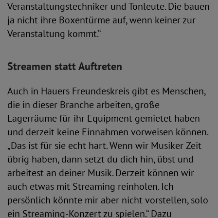
Veranstaltungstechniker und Tonleute. Die bauen
ja nicht ihre Boxentürme auf, wenn keiner zur
Veranstaltung kommt.“
Streamen statt Auftreten
Auch in Hauers Freundeskreis gibt es Menschen,
die in dieser Branche arbeiten, große
Lagerräume für ihr Equipment gemietet haben
und derzeit keine Einnahmen vorweisen können.
„Das ist für sie echt hart. Wenn wir Musiker Zeit
übrig haben, dann setzt du dich hin, übst und
arbeitest an deiner Musik. Derzeit können wir
auch etwas mit Streaming reinholen. Ich
persönlich könnte mir aber nicht vorstellen, solo
ein Streaming-Konzert zu spielen.“ Dazu