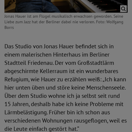
Jonas Hauer ist am Flügel musikalisch erwachsen geworden. Seine
Liebe zum Jazz hat der Berliner dabei nie verloren. Foto: Wolfgang
Borrs
Das Studio von Jonas Hauer befindet sich in
einem malerischen Hinterhaus im Berliner
Stadtteil Friedenau. Der vom Großstadtlärm
abgeschirmte Kellerraum ist ein wunderbares
Refugium, wie Hauer zu erzählen weiß: „Ich kann
hier unten üben und störe keine Menschenseele.
Über dem Studio wohne ich ja selbst seit rund
15 Jahren, deshalb habe ich keine Probleme mit
Lärmbelästigung. Früher bin ich schon aus
verschiedenen Wohnungen rausgeflogen, weil es
die Leute einfach gestört hat.“