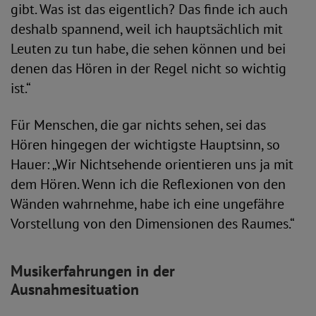
gibt. Was ist das eigentlich? Das finde ich auch
deshalb spannend, weil ich hauptsächlich mit
Leuten zu tun habe, die sehen können und bei
denen das Hören in der Regel nicht so wichtig
ist.“
Für Menschen, die gar nichts sehen, sei das
Hören hingegen der wichtigste Hauptsinn, so
Hauer: „Wir Nichtsehende orientieren uns ja mit
dem Hören. Wenn ich die Reflexionen von den
Wänden wahrnehme, habe ich eine ungefähre
Vorstellung von den Dimensionen des Raumes.“
Musikerfahrungen in der
Ausnahmesituation