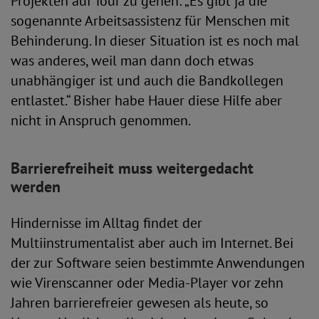
Projekten auf Tour zu gehen: „Es gibt ja die
sogenannte Arbeitsassistenz für Menschen mit
Behinderung. In dieser Situation ist es noch mal
was anderes, weil man dann doch etwas
unabhängiger ist und auch die Bandkollegen
entlastet.“ Bisher habe Hauer diese Hilfe aber
nicht in Anspruch genommen.
Barrierefreiheit muss weitergedacht
werden
Hindernisse im Alltag findet der
Multiinstrumentalist aber auch im Internet. Bei
der zur Software seien bestimmte Anwendungen
wie Virenscanner oder Media-Player vor zehn
Jahren barrierefreier gewesen als heute, so