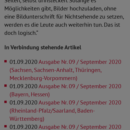
Seiten, selbst drinstecken. Solange es
Möglichkeiten gibt, Bilder hochzuladen, ohne
eine Bildunterschrift für Nichtsehende zu setzen,
werden es die Leute auch weiterhin tun. Das ist
doch logisch.“
In Verbindung stehende Artikel
01.09.2020
Ausgabe Nr. 09 / September 2020
(Sachsen, Sachsen-Anhalt, Thüringen,
Mecklenburg-Vorpommern)
01.09.2020
Ausgabe Nr. 09 / September 2020
(Bayern, Hessen)
01.09.2020
Ausgabe Nr. 09 / September 2020
(Rheinland-Pfalz/Saarland, Baden-
Württemberg)
01.09.2020
Ausgabe Nr. 09 / September 2020