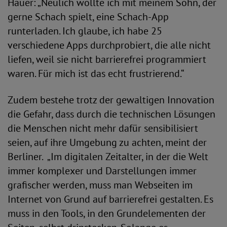
Hauer: „Neulich wollte ich mit meinem Sohn, der
gerne Schach spielt, eine Schach-App
runterladen. Ich glaube, ich habe 25
verschiedene Apps durchprobiert, die alle nicht
liefen, weil sie nicht barrierefrei programmiert
waren. Für mich ist das echt frustrierend.“
Zudem bestehe trotz der gewaltigen Innovation
die Gefahr, dass durch die technischen Lösungen
die Menschen nicht mehr dafür sensibilisiert
seien, auf ihre Umgebung zu achten, meint der
Berliner. „Im digitalen Zeitalter, in der die Welt
immer komplexer und Darstellungen immer
grafischer werden, muss man Webseiten im
Internet von Grund auf barrierefrei gestalten. Es
muss in den Tools, in den Grundelementen der