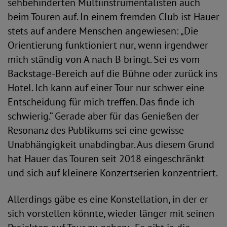
sehbehinderten Multiinstrumentalisten auch
beim Touren auf. In einem fremden Club ist Hauer
stets auf andere Menschen angewiesen: „Die
Orientierung funktioniert nur, wenn irgendwer
mich ständig von A nach B bringt. Sei es vom
Backstage-Bereich auf die Bühne oder zurück ins
Hotel. Ich kann auf einer Tour nur schwer eine
Entscheidung für mich treffen. Das finde ich
schwierig.“ Gerade aber für das Genießen der
Resonanz des Publikums sei eine gewisse
Unabhängigkeit unabdingbar. Aus diesem Grund
hat Hauer das Touren seit 2018 eingeschränkt
und sich auf kleinere Konzertserien konzentriert.
Allerdings gäbe es eine Konstellation, in der er
sich vorstellen könnte, wieder länger mit seinen