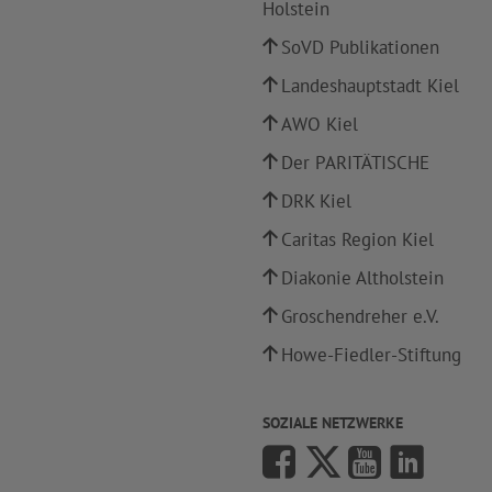
Holstein
SoVD Publikationen
Landeshauptstadt Kiel
AWO Kiel
Der PARITÄTISCHE
DRK Kiel
Caritas Region Kiel
Diakonie Altholstein
Groschendreher e.V.
Howe-Fiedler-Stiftung
SOZIALE NETZWERKE