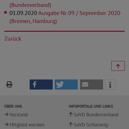
(Bundesverband)
01.09.2020
Ausgabe Nr. 09 / September 2020
(Bremen, Hamburg)
Zurück
ÜBER UNS
INFOPORTALE UND LINKS
Vorstand
SoVD Bundesverband
Mitglied werden
SoVD Schleswig-