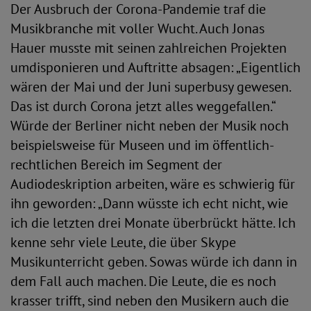
Der Ausbruch der Corona-Pandemie traf die
Musikbranche mit voller Wucht. Auch Jonas
Hauer musste mit seinen zahlreichen Projekten
umdisponieren und Auftritte absagen: „Eigentlich
wären der Mai und der Juni superbusy gewesen.
Das ist durch Corona jetzt alles weggefallen.“
Würde der Berliner nicht neben der Musik noch
beispielsweise für Museen und im öffentlich-
rechtlichen Bereich im Segment der
Audiodeskription arbeiten, wäre es schwierig für
ihn geworden: „Dann wüsste ich echt nicht, wie
ich die letzten drei Monate überbrückt hätte. Ich
kenne sehr viele Leute, die über Skype
Musikunterricht geben. Sowas würde ich dann in
dem Fall auch machen. Die Leute, die es noch
krasser trifft, sind neben den Musikern auch die