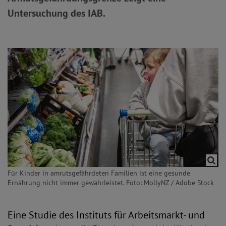
Untersuchung des IAB.
Für Kinder in amrutsgefährdeten Familien ist eine gesunde
Ernährung nicht immer gewährleistet. Foto: MollyNZ / Adobe Stock
Eine Studie des Instituts für Arbeitsmarkt- und