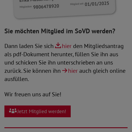
Sie möchten Mitglied im SoVD werden?
Dann laden Sie sich
hier
den Mitgliedsantrag
als pdf-Dokument herunter, füllen Sie ihn aus
und schicken Sie ihn unterschrieben an uns
zurück. Sie können ihn
hier
auch gleich online
ausfüllen.
Wir freuen uns auf Sie!
Jetzt Mitglied werden!