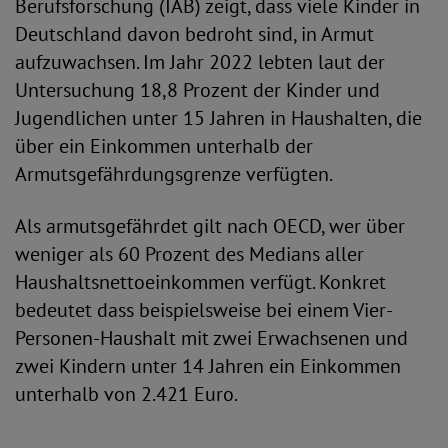
Berufsforschung (IAB) zeigt, dass viele Kinder in
Deutschland davon bedroht sind, in Armut
aufzuwachsen. Im Jahr 2022 lebten laut der
Untersuchung 18,8 Prozent der Kinder und
Jugendlichen unter 15 Jahren in Haushalten, die
über ein Einkommen unterhalb der
Armutsgefährdungsgrenze verfügten.
Als armutsgefährdet gilt nach OECD, wer über
weniger als 60 Prozent des Medians aller
Haushaltsnettoeinkommen verfügt. Konkret
bedeutet dass beispielsweise bei einem Vier-
Personen-Haushalt mit zwei Erwachsenen und
zwei Kindern unter 14 Jahren ein Einkommen
unterhalb von 2.421 Euro.