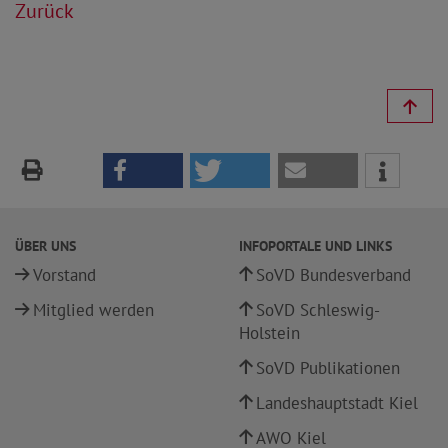
Zurück
ÜBER UNS
INFOPORTALE UND LINKS
Vorstand
SoVD Bundesverband
Mitglied werden
SoVD Schleswig-
Holstein
SoVD Publikationen
Landeshauptstadt Kiel
AWO Kiel