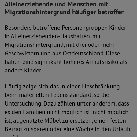
Alleinerziehende und Menschen mit
Migrationshintergrund häufiger betroffen
Besonders betroffene Personengruppen Kinder
in Alleinerziehenden-Haushalten, mit
Migrationshintergrund, mit drei oder mehr
Geschwistern und aus Ostdeutschland. Diese
haben eine signifikant höheres Armutsrisiko als
andere Kinder.
Häufig zeige sich das in einer Einschränkung
beim materiellen Lebensstandard, so die
Untersuchung. Dazu zählen unter anderem, dass
es den Familien nicht möglich ist, nicht möglich
ist, abgenutzte Möbel zu ersetzen, einen festen
Betrag zu sparen oder eine Woche in den Urlaub