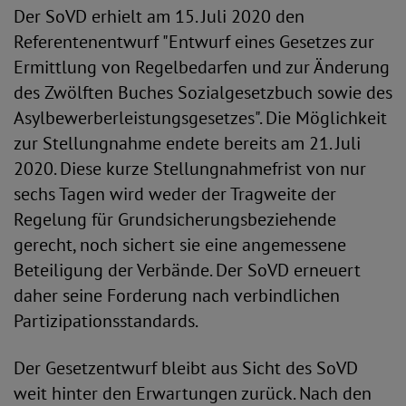
Der SoVD erhielt am 15. Juli 2020 den
Referentenentwurf "Entwurf eines Gesetzes zur
Ermittlung von Regelbedarfen und zur Änderung
des Zwölften Buches Sozialgesetzbuch sowie des
Asylbewerberleistungsgesetzes". Die Möglichkeit
zur Stellungnahme endete bereits am 21. Juli
2020. Diese kurze Stellungnahmefrist von nur
sechs Tagen wird weder der Tragweite der
Regelung für Grundsicherungsbeziehende
gerecht, noch sichert sie eine angemessene
Beteiligung der Verbände. Der SoVD erneuert
daher seine Forderung nach verbindlichen
Partizipationsstandards.
Der Gesetzentwurf bleibt aus Sicht des SoVD
weit hinter den Erwartungen zurück. Nach den