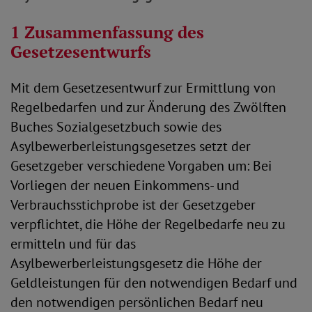
1 Zusammenfassung des
Gesetzesentwurfs
Mit dem Gesetzesentwurf zur Ermittlung von
Regelbedarfen und zur Änderung des Zwölften
Buches Sozialgesetzbuch sowie des
Asylbewerberleistungsgesetzes setzt der
Gesetzgeber verschiedene Vorgaben um: Bei
Vorliegen der neuen Einkommens- und
Verbrauchsstichprobe ist der Gesetzgeber
verpflichtet, die Höhe der Regelbedarfe neu zu
ermitteln und für das
Asylbewerberleistungsgesetz die Höhe der
Geldleistungen für den notwendigen Bedarf und
den notwendigen persönlichen Bedarf neu