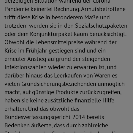
derzeitigen Situation während der Corona-
Pandemie keinerlei Rechnung. Armutsbetroffene
trifft diese Krise in besonderem Maße und
trotzdem werden sie in den Sozialschutzpaketen
oder dem Konjunkturpaket kaum berücksichtigt.
Obwohl die Lebensmittelpreise während der
Krise im Frühjahr gestiegen sind und ein
erneuter Anstieg aufgrund der steigenden
Infektionszahlen wieder zu erwarten ist, und
darüber hinaus das Leerkaufen von Waren es
vielen Grundsicherungsbeziehenden unmöglich
macht, auf günstige Produkte zurückzugreifen,
haben sie keine zusätzliche finanzielle Hilfe
erhalten. Und das obwohl das
Bundesverfassungsgericht 2014 bereits
Bedenken äußerte, dass durch zahlreiche