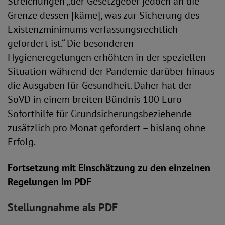
Streichungen „der Gesetzgeber jedoch an die
Grenze dessen [käme], was zur Sicherung des
Existenzminimums verfassungsrechtlich
gefordert ist.“ Die besonderen
Hygieneregelungen erhöhten in der speziellen
Situation während der Pandemie darüber hinaus
die Ausgaben für Gesundheit. Daher hat der
SoVD in einem breiten Bündnis 100 Euro
Soforthilfe für Grundsicherungsbeziehende
zusätzlich pro Monat gefordert – bislang ohne
Erfolg.
Fortsetzung mit Einschätzung zu den einzelnen
Regelungen im PDF
Stellungnahme als PDF