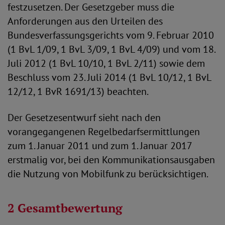
festzusetzen. Der Gesetzgeber muss die
Anforderungen aus den Urteilen des
Bundesverfassungsgerichts vom 9. Februar 2010
(1 BvL 1/09, 1 BvL 3/09, 1 BvL 4/09) und vom 18.
Juli 2012 (1 BvL 10/10, 1 BvL 2/11) sowie dem
Beschluss vom 23. Juli 2014 (1 BvL 10/12, 1 BvL
12/12, 1 BvR 1691/13) beachten.
Der Gesetzesentwurf sieht nach den
vorangegangenen Regelbedarfsermittlungen
zum 1. Januar 2011 und zum 1. Januar 2017
erstmalig vor, bei den Kommunikationsausgaben
die Nutzung von Mobilfunk zu berücksichtigen.
2 Gesamtbewertung