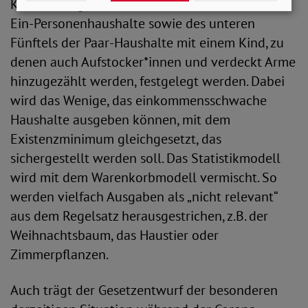
Konsumausgaben der unteren 15 Prozent der
Ein-Personenhaushalte sowie des unteren
Fünftels der Paar-Haushalte mit einem Kind, zu
denen auch Aufstocker*innen und verdeckt Arme
hinzugezählt werden, festgelegt werden. Dabei
wird das Wenige, das einkommensschwache
Haushalte ausgeben können, mit dem
Existenzminimum gleichgesetzt, das
sichergestellt werden soll. Das Statistikmodell
wird mit dem Warenkorbmodell vermischt. So
werden vielfach Ausgaben als „nicht relevant“
aus dem Regelsatz herausgestrichen, z.B. der
Weihnachtsbaum, das Haustier oder
Zimmerpflanzen.
Auch trägt der Gesetzentwurf der besonderen