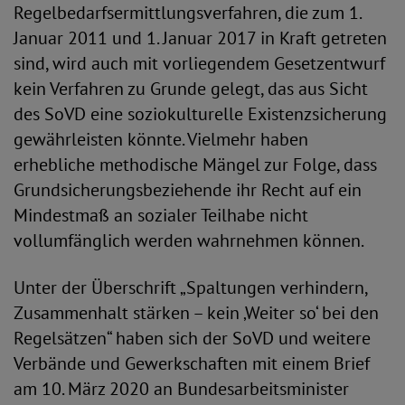
Regelbedarfsermittlungsverfahren, die zum 1.
Januar 2011 und 1. Januar 2017 in Kraft getreten
sind, wird auch mit vorliegendem Gesetzentwurf
kein Verfahren zu Grunde gelegt, das aus Sicht
des SoVD eine soziokulturelle Existenzsicherung
gewährleisten könnte. Vielmehr haben
erhebliche methodische Mängel zur Folge, dass
Grundsicherungsbeziehende ihr Recht auf ein
Mindestmaß an sozialer Teilhabe nicht
vollumfänglich werden wahrnehmen können.
Unter der Überschrift „Spaltungen verhindern,
Zusammenhalt stärken – kein ‚Weiter so‘ bei den
Regelsätzen“ haben sich der SoVD und weitere
Verbände und Gewerkschaften mit einem Brief
am 10. März 2020 an Bundesarbeitsminister