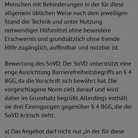
Menschen mit Behinderungen in der für diese
allgemein üblichen Weise nach dem jeweiligen
Stand der Technik und unter Nutzung
notwendiger Hilfsmittel ohne besondere
Erschwernis und grundsätzlich ohne fremde
Hilfe zugänglich, auffindbar und nutzbar ist.
Bewertung des SoVD: Der SoVD unterstützt eine
enge Ausrichtung Barrierefreiheitsbegriffs an § 4
BGG, da die Vorschrift sich bewährt hat. Die
vorgeschlagene Norm zielt darauf und wird
daher im Grundsatz begrüßt. Allerdings enthält
sie drei Einengungen gegenüber § 4 BGG, die der
SoVD kritisch sieht:
a) Das Angebot darf nicht nur „in der für diese