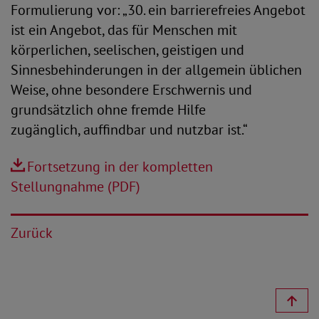
Formulierung vor: „30. ein barrierefreies Angebot
ist ein Angebot, das für Menschen mit
körperlichen, seelischen, geistigen und
Sinnesbehinderungen in der allgemein üblichen
Weise, ohne besondere Erschwernis und
grundsätzlich ohne fremde Hilfe
zugänglich, auffindbar und nutzbar ist.“
Fortsetzung in der kompletten
Stellungnahme (PDF)
Zurück