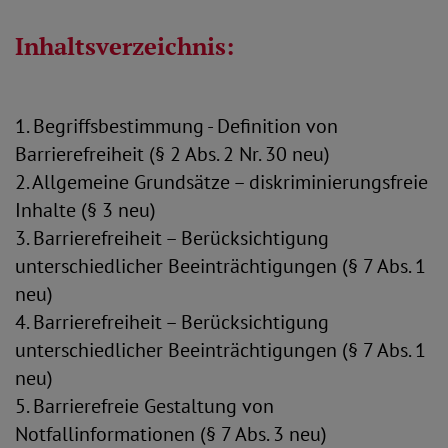
Inhaltsverzeichnis:
1. Begriffsbestimmung - Definition von
Barrierefreiheit (§ 2 Abs. 2 Nr. 30 neu)
2. Allgemeine Grundsätze – diskriminierungsfreie
Inhalte (§ 3 neu)
3. Barrierefreiheit – Berücksichtigung
unterschiedlicher Beeinträchtigungen (§ 7 Abs. 1
neu)
4. Barrierefreiheit – Berücksichtigung
unterschiedlicher Beeinträchtigungen (§ 7 Abs. 1
neu)
5. Barrierefreie Gestaltung von
Notfallinformationen (§ 7 Abs. 3 neu)