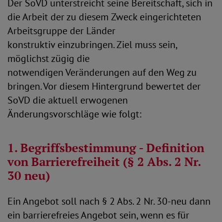
Der SoVD unterstreicht seine Bereitschaft, sich in
die Arbeit der zu diesem Zweck eingerichteten
Arbeitsgruppe der Länder
konstruktiv einzubringen. Ziel muss sein,
möglichst zügig die
notwendigen Veränderungen auf den Weg zu
bringen. Vor diesem Hintergrund bewertet der
SoVD die aktuell erwogenen
Änderungsvorschläge wie folgt:
1. Begriffsbestimmung - Definition
von Barrierefreiheit (§ 2 Abs. 2 Nr.
30 neu)
Ein Angebot soll nach § 2 Abs. 2 Nr. 30-neu dann
ein barrierefreies Angebot sein, wenn es für