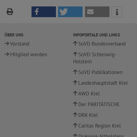
ÜBER UNS
INFOPORTALE UND LINKS
Vorstand
SoVD Bundesverband
Mitglied werden
SoVD Schleswig-
Holstein
SoVD Publikationen
Landeshauptstadt Kiel
AWO Kiel
Der PARITÄTISCHE
DRK Kiel
Caritas Region Kiel
Diakonie Altholstein