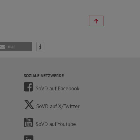
mail
SOZIALE NETZWERKE
SoVD auf Facebook
SoVD auf X/Twitter
SoVD auf Youtube