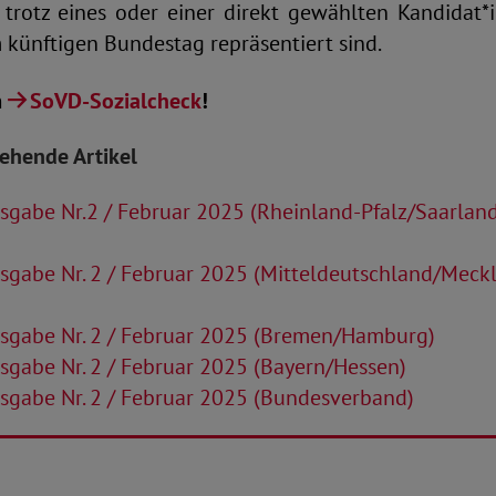
 trotz eines oder einer direkt gewählten Kandidat*i
 künftigen Bundestag repräsentiert sind.
m
SoVD-Sozialcheck
!
tehende Artikel
sgabe Nr.2 / Februar 2025 (Rheinland-Pfalz/Saarlan
sgabe Nr. 2 / Februar 2025 (Mitteldeutschland/Meck
sgabe Nr. 2 / Februar 2025 (Bremen/Hamburg)
gabe Nr. 2 / Februar 2025 (Bayern/Hessen)
sgabe Nr. 2 / Februar 2025 (Bundesverband)