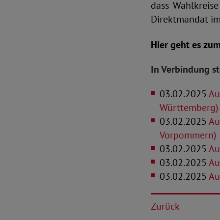
dass Wahlkreise
Direktmandat im
Hier geht es zu
In Verbindung s
03.02.2025
Au
Württemberg)
03.02.2025
Au
Vorpommern)
03.02.2025
Au
03.02.2025
Aus
03.02.2025
Au
Zurück