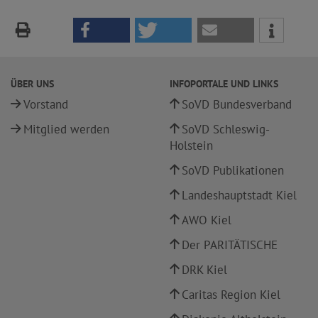
ÜBER UNS
INFOPORTALE UND LINKS
Vorstand
SoVD Bundesverband
Mitglied werden
SoVD Schleswig-
Holstein
SoVD Publikationen
Landeshauptstadt Kiel
AWO Kiel
Der PARITÄTISCHE
DRK Kiel
Caritas Region Kiel