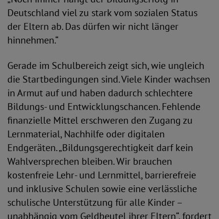
Deutschland viel zu stark vom sozialen Status
der Eltern ab. Das dürfen wir nicht länger
hinnehmen.“
Gerade im Schulbereich zeigt sich, wie ungleich
die Startbedingungen sind. Viele Kinder wachsen
in Armut auf und haben dadurch schlechtere
Bildungs- und Entwicklungschancen. Fehlende
finanzielle Mittel erschweren den Zugang zu
Lernmaterial, Nachhilfe oder digitalen
Endgeräten. „Bildungsgerechtigkeit darf kein
Wahlversprechen bleiben. Wir brauchen
kostenfreie Lehr- und Lernmittel, barrierefreie
und inklusive Schulen sowie eine verlässliche
schulische Unterstützung für alle Kinder –
unabhängig vom Geldbeutel ihrer Eltern“, fordert