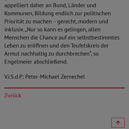
appelliert daher an Bund, Länder und
Kommunen, Bildung endlich zur politischen
Priorität zu machen – gerecht, modern und
inklusiv. „Nur so kann es gelingen, allen
Menschen die Chance auf ein selbstbestimmtes
Leben zu eröffnen und den Teufelskreis der
Armut nachhaltig zu durchbrechen“, so
Engelmeier abschließend.
V.i.S.d.P.: Peter-Michael Zernechel
Zurück