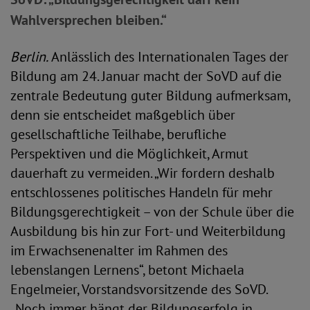
Wahlversprechen bleiben.“
Berlin.
Anlässlich des Internationalen Tages der
Bildung am 24. Januar macht der SoVD auf die
zentrale Bedeutung guter Bildung aufmerksam,
denn sie entscheidet maßgeblich über
gesellschaftliche Teilhabe, berufliche
Perspektiven und die Möglichkeit, Armut
dauerhaft zu vermeiden. „Wir fordern deshalb
entschlossenes politisches Handeln für mehr
Bildungsgerechtigkeit – von der Schule über die
Ausbildung bis hin zur Fort- und Weiterbildung
im Erwachsenenalter im Rahmen des
lebenslangen Lernens“, betont Michaela
Engelmeier, Vorstandsvorsitzende des SoVD.
„Noch immer hängt der Bildungserfolg in