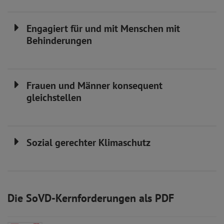
Engagiert für und mit Menschen mit
Behinderungen
Frauen und Männer konsequent
gleichstellen
Sozial gerechter Klimaschutz
Die SoVD-Kernforderungen als PDF