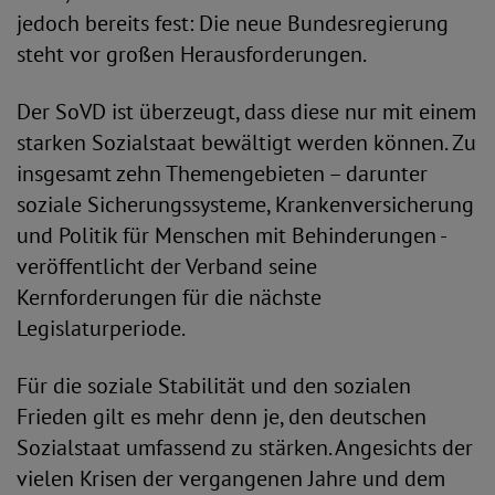
jedoch bereits fest: Die neue Bundesregierung
steht vor großen Herausforderungen.
Der SoVD ist überzeugt, dass diese nur mit einem
starken Sozialstaat bewältigt werden können. Zu
insgesamt zehn Themengebieten – darunter
soziale Sicherungssysteme, Krankenversicherung
und Politik für Menschen mit Behinderungen -
veröffentlicht der Verband seine
Kernforderungen für die nächste
Legislaturperiode.
Für die soziale Stabilität und den sozialen
Frieden gilt es mehr denn je, den deutschen
Sozialstaat umfassend zu stärken. Angesichts der
vielen Krisen der vergangenen Jahre und dem