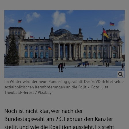
Im Winter wird der neue Bundestag gewählt. Der SoVD richtet seine
sozialpolitischen Kernforderungen an die Politik. Foto: Lisa
Theobald-Herbst / Pixabay
Noch ist nicht klar, wer nach der
Bundestagswahl am 23. Februar den Kanzler
stellt, und wie die Koalition aussieht. Es steht