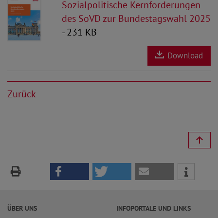
Sozialpolitische Kernforderungen
des SoVD zur Bundestagswahl 2025
- 231 KB
Download
Zurück
ÜBER UNS
INFOPORTALE UND LINKS