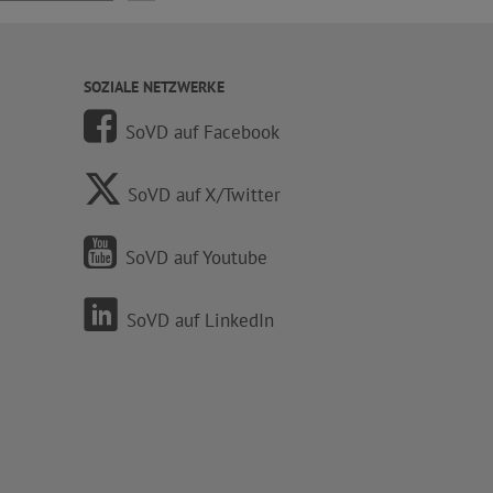
SOZIALE NETZWERKE
SoVD auf Facebook
SoVD auf X/Twitter
SoVD auf Youtube
SoVD auf LinkedIn