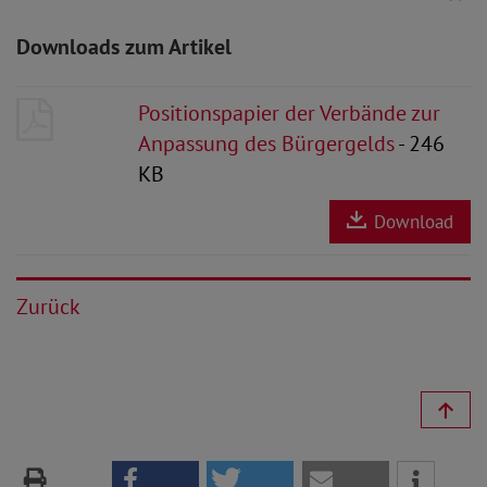
Downloads zum Artikel
Positionspapier der Verbände zur
Anpassung des Bürgergelds
- 246
KB
Download
Zurück