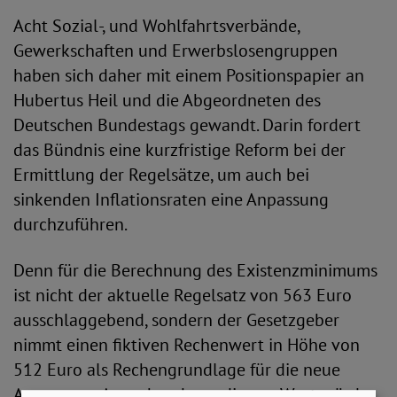
Acht Sozial-, und Wohlfahrtsverbände,
Gewerkschaften und Erwerbslosengruppen
haben sich daher mit einem Positionspapier an
Hubertus Heil und die Abgeordneten des
Deutschen Bundestags gewandt. Darin fordert
das Bündnis eine kurzfristige Reform bei der
Ermittlung der Regelsätze, um auch bei
sinkenden Inflationsraten eine Anpassung
durchzuführen.
Denn für die Berechnung des Existenzminimums
ist nicht der aktuelle Regelsatz von 563 Euro
ausschlaggebend, sondern der Gesetzgeber
nimmt einen fiktiven Rechenwert in Höhe von
512 Euro als Rechengrundlage für die neue
Anpassung. Ausgehend von diesem Wert würde