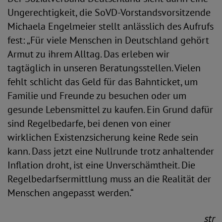
Ungerechtigkeit, die SoVD-Vorstandsvorsitzende
Michaela Engelmeier stellt anlässlich des Aufrufs
fest: „Für viele Menschen in Deutschland gehört
Armut zu ihrem Alltag. Das erleben wir
tagtäglich in unseren Beratungsstellen. Vielen
fehlt schlicht das Geld für das Bahnticket, um
Familie und Freunde zu besuchen oder um
gesunde Lebensmittel zu kaufen. Ein Grund dafür
sind Regelbedarfe, bei denen von einer
wirklichen Existenzsicherung keine Rede sein
kann. Dass jetzt eine Nullrunde trotz anhaltender
Inflation droht, ist eine Unverschämtheit. Die
Regelbedarfsermittlung muss an die Realität der
Menschen angepasst werden.“
str