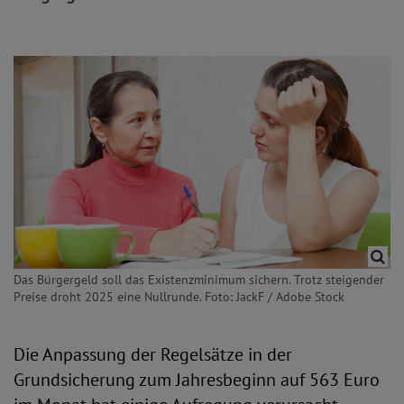
Das Bürgergeld soll das Existenzminimum sichern. Trotz steigender
Preise droht 2025 eine Nullrunde. Foto: JackF / Adobe Stock
Die Anpassung der Regelsätze in der
Grundsicherung zum Jahresbeginn auf 563 Euro