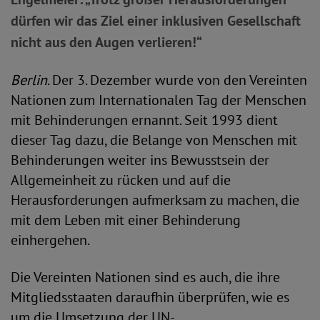
dürfen wir das Ziel einer inklusiven Gesellschaft
nicht aus den Augen verlieren!“
Berlin
. Der 3. Dezember wurde von den Vereinten
Nationen zum Internationalen Tag der Menschen
mit Behinderungen ernannt. Seit 1993 dient
dieser Tag dazu, die Belange von Menschen mit
Behinderungen weiter ins Bewusstsein der
Allgemeinheit zu rücken und auf die
Herausforderungen aufmerksam zu machen, die
mit dem Leben mit einer Behinderung
einhergehen.
Die Vereinten Nationen sind es auch, die ihre
Mitgliedsstaaten daraufhin überprüfen, wie es
um die Umsetzung der UN-