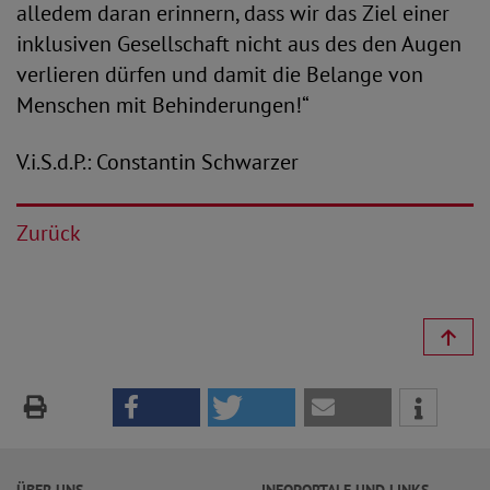
alledem daran erinnern, dass wir das Ziel einer
inklusiven Gesellschaft nicht aus des den Augen
verlieren dürfen und damit die Belange von
Menschen mit Behinderungen!“
V.i.S.d.P.: Constantin Schwarzer
Zurück