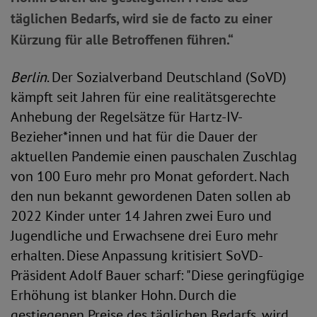
täglichen Bedarfs, wird sie de facto zu einer
Kürzung für alle Betroffenen führen.“
Berlin
. Der Sozialverband Deutschland (SoVD)
kämpft seit Jahren für eine realitätsgerechte
Anhebung der Regelsätze für Hartz-IV-
Bezieher*innen und hat für die Dauer der
aktuellen Pandemie einen pauschalen Zuschlag
von 100 Euro mehr pro Monat gefordert. Nach
den nun bekannt gewordenen Daten sollen ab
2022 Kinder unter 14 Jahren zwei Euro und
Jugendliche und Erwachsene drei Euro mehr
erhalten. Diese Anpassung kritisiert SoVD-
Präsident Adolf Bauer scharf: "Diese geringfügige
Erhöhung ist blanker Hohn. Durch die
gestiegenen Preise des täglichen Bedarfs, wird