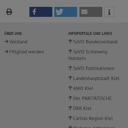
ÜBER UNS
INFOPORTALE UND LINKS
Vorstand
SoVD Bundesverband
Mitglied werden
SoVD Schleswig-
Holstein
SoVD Publikationen
Landeshauptstadt Kiel
AWO Kiel
Der PARITÄTISCHE
DRK Kiel
Caritas Region Kiel