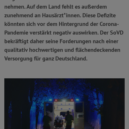
nehmen. Auf dem Land fehlt es außerdem
zunehmend an Hausärzt*innen. Diese Defizite
könnten sich vor dem Hintergrund der Corona-
Pandemie verstärkt negativ auswirken. Der SoVD
bekräftigt daher seine Forderungen nach einer
qualitativ hochwertigen und flächendeckenden
Versorgung für ganz Deutschland.