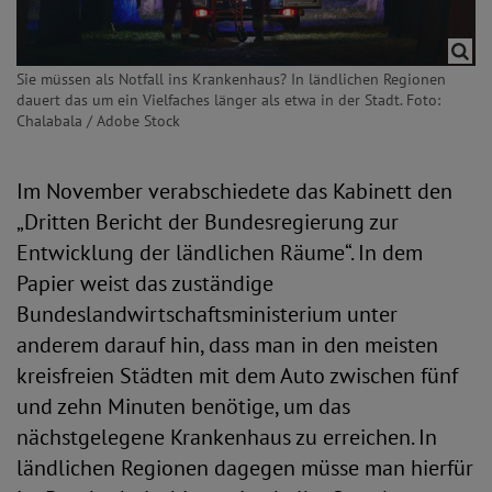
Sie müssen als Notfall ins Krankenhaus? In ländlichen Regionen
dauert das um ein Vielfaches länger als etwa in der Stadt. Foto:
Chalabala / Adobe Stock
Im November verabschiedete das Kabinett den
„Dritten Bericht der Bundesregierung zur
Entwicklung der ländlichen Räume“. In dem
Papier weist das zuständige
Bundeslandwirtschaftsministerium unter
anderem darauf hin, dass man in den meisten
kreisfreien Städten mit dem Auto zwischen fünf
und zehn Minuten benötige, um das
nächstgelegene Krankenhaus zu erreichen. In
ländlichen Regionen dagegen müsse man hierfür