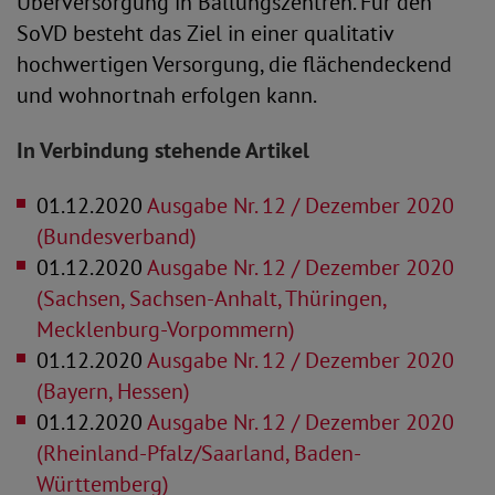
Überversorgung in Ballungszentren. Für den
SoVD besteht das Ziel in einer qualitativ
hochwertigen Versorgung, die flächendeckend
und wohnortnah erfolgen kann.
In Verbindung stehende Artikel
01.12.2020
Ausgabe Nr. 12 / Dezember 2020
(Bundesverband)
01.12.2020
Ausgabe Nr. 12 / Dezember 2020
(Sachsen, Sachsen-Anhalt, Thüringen,
Mecklenburg-Vorpommern)
01.12.2020
Ausgabe Nr. 12 / Dezember 2020
(Bayern, Hessen)
01.12.2020
Ausgabe Nr. 12 / Dezember 2020
(Rheinland-Pfalz/Saarland, Baden-
Württemberg)