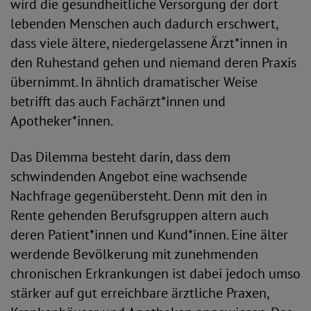
wird die gesundheitliche Versorgung der dort
lebenden Menschen auch dadurch erschwert,
dass viele ältere, niedergelassene Ärzt*innen in
den Ruhestand gehen und niemand deren Praxis
übernimmt. In ähnlich dramatischer Weise
betrifft das auch Fachärzt*innen und
Apotheker*innen.
Das Dilemma besteht darin, dass dem
schwindenden Angebot eine wachsende
Nachfrage gegenübersteht. Denn mit den in
Rente gehenden Berufsgruppen altern auch
deren Patient*innen und Kund*innen. Eine älter
werdende Bevölkerung mit zunehmenden
chronischen Erkrankungen ist dabei jedoch umso
stärker auf gut erreichbare ärztliche Praxen,