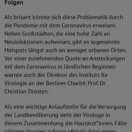
Folgen
Als brisant könnte sich diese Problematik durch
die Pandemie mit dem Coronavirus erweisen.
Neben Großstädten, die eine hohe Zahl an
Neuinfektionen aufweisen, gibt es sogenannte
Hotspots längst auch an weniger urbanen Orten.
Vor einer zunehmenden Quote an Ansteckungen
mit dem Coronavirus in ländlichen Regionen
warnte auch der Direktor des Instituts für
Virologie an der Berliner Charité, Prof. Dr.
Christian Drosten.
Als eine wichtige Anlaufstelle für die Versorgung
der Landbevölkerung sieht der Virologe in
diesem Zusammenhang die Hausärzt*innen. Fälle
nähmen Drosten zufolge oftmals dann einen