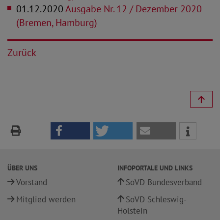
01.12.2020
Ausgabe Nr. 12 / Dezember 2020
(Bremen, Hamburg)
Zurück
ÜBER UNS
INFOPORTALE UND LINKS
Vorstand
SoVD Bundesverband
Mitglied werden
SoVD Schleswig-
Holstein