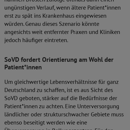
ungünstigen Verlauf, wenn ältere Patient*innen
erst zu spät ins Krankenhaus eingewiesen
würden. Genau dieses Szenario könnte
angesichts weit entfernter Praxen und Kliniken
jedoch häufiger eintreten.
SoVD fordert Orientierung am Wohl der
Patient*innen
Um gleichwertige Lebensverhältnisse für ganz
Deutschland zu schaffen, ist es aus Sicht des
SoVD geboten, stärker auf die Bedürfnisse der
Patient*innen zu achten. Eine Unterversorgung
ländlicher oder strukturschwacher Gebiete muss
ebenso beseitigt werden wie eine