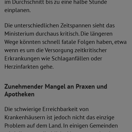
im Durchschnitt bis zu eine halbe Stunde
einplanen.
Die unterschiedlichen Zeitspannen sieht das
Ministerium durchaus kritisch. Die längeren
Wege könnten schnell fatale Folgen haben, etwa
wenn es um die Versorgung zeitkritischer
Erkrankungen wie Schlaganfällen oder
Herzinfarkten gehe.
Zunehmender Mangel an Praxen und
Apotheken
Die schwierige Erreichbarkeit von
Krankenhäusern ist jedoch nicht das einzige
Problem auf dem Land. In einigen Gemeinden