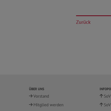
Zurück
ÜBER UNS
INFOPO
Vorstand
SoV
Mitglied werden
SoV