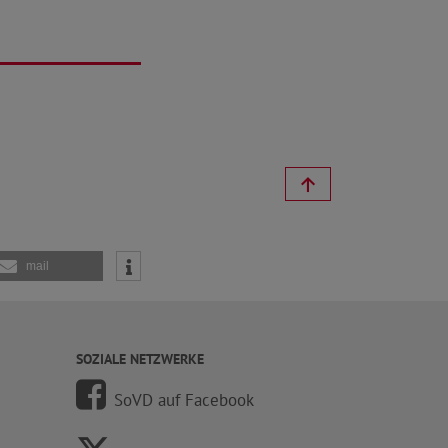
mail
SOZIALE NETZWERKE
SoVD auf Facebook