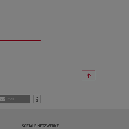
mail
SOZIALE NETZWERKE