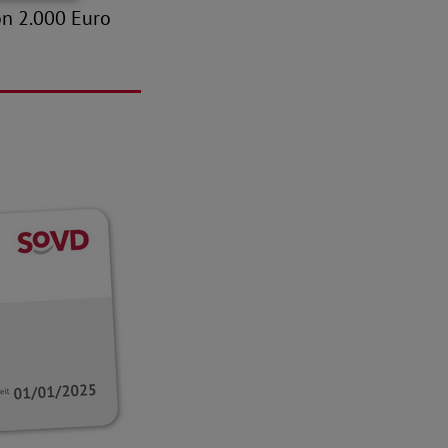
on 2.000 Euro