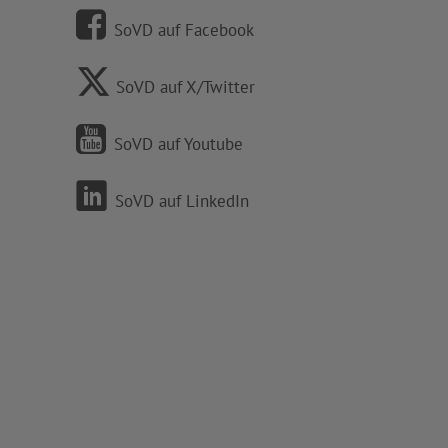
SoVD auf Facebook
SoVD auf X/Twitter
SoVD auf Youtube
SoVD auf LinkedIn