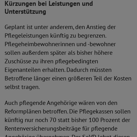
Kürzungen bei Leistungen und
Unterstützung
Geplant ist unter anderem, den Anstieg der
Pflegeleistungen künftig zu begrenzen.
Pflegeheimbewohnerinnen und -bewohner
sollen außerdem später als bisher höhere
Zuschüsse zu ihren pflegebedingten
Eigenanteilen erhalten. Dadurch müssten
Betroffene länger einen größeren Teil der Kosten
selbst tragen.
Auch pflegende Angehörige wären von den
Reformplänen betroffen. Die Pflegekassen sollen
künftig nur noch 70 statt bisher 100 Prozent der
Rentenversicherungsbeiträge für pflegende