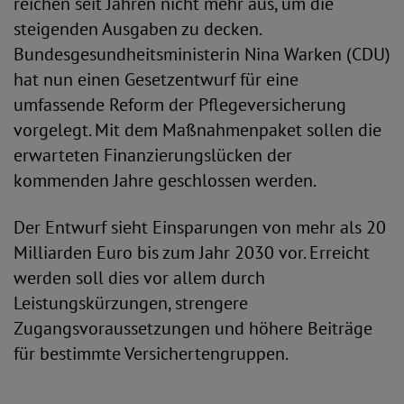
reichen seit Jahren nicht mehr aus, um die
steigenden Ausgaben zu decken.
Bundesgesundheitsministerin Nina Warken (CDU)
hat nun einen Gesetzentwurf für eine
umfassende Reform der Pflegeversicherung
vorgelegt. Mit dem Maßnahmenpaket sollen die
erwarteten Finanzierungslücken der
kommenden Jahre geschlossen werden.
Der Entwurf sieht Einsparungen von mehr als 20
Milliarden Euro bis zum Jahr 2030 vor. Erreicht
werden soll dies vor allem durch
Leistungskürzungen, strengere
Zugangsvoraussetzungen und höhere Beiträge
für bestimmte Versichertengruppen.