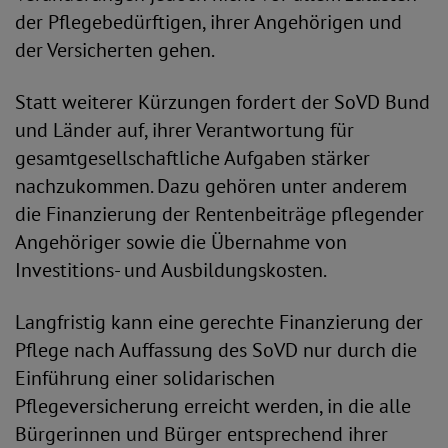
der Pflegebedürftigen, ihrer Angehörigen und
der Versicherten gehen.
Statt weiterer Kürzungen fordert der SoVD Bund
und Länder auf, ihrer Verantwortung für
gesamtgesellschaftliche Aufgaben stärker
nachzukommen. Dazu gehören unter anderem
die Finanzierung der Rentenbeiträge pflegender
Angehöriger sowie die Übernahme von
Investitions- und Ausbildungskosten.
Langfristig kann eine gerechte Finanzierung der
Pflege nach Auffassung des SoVD nur durch die
Einführung einer solidarischen
Pflegeversicherung erreicht werden, in die alle
Bürgerinnen und Bürger entsprechend ihrer