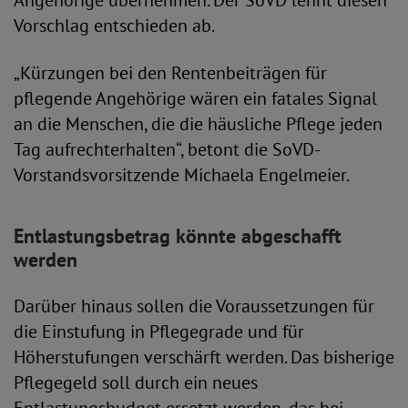
Angehörige übernehmen. Der SoVD lehnt diesen
Vorschlag entschieden ab.
„Kürzungen bei den Rentenbeiträgen für
pflegende Angehörige wären ein fatales Signal
an die Menschen, die die häusliche Pflege jeden
Tag aufrechterhalten“, betont die SoVD-
Vorstandsvorsitzende Michaela Engelmeier.
Entlastungsbetrag könnte abgeschafft
werden
Darüber hinaus sollen die Voraussetzungen für
die Einstufung in Pflegegrade und für
Höherstufungen verschärft werden. Das bisherige
Pflegegeld soll durch ein neues