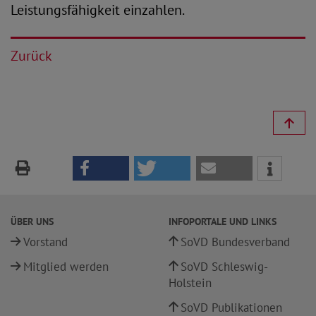
Leistungsfähigkeit einzahlen.
Zurück
ÜBER UNS
INFOPORTALE UND LINKS
Vorstand
SoVD Bundesverband
Mitglied werden
SoVD Schleswig-
Holstein
SoVD Publikationen