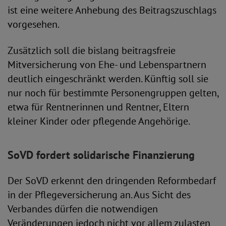
ist eine weitere Anhebung des Beitragszuschlags
vorgesehen.
Zusätzlich soll die bislang beitragsfreie
Mitversicherung von Ehe- und Lebenspartnern
deutlich eingeschränkt werden. Künftig soll sie
nur noch für bestimmte Personengruppen gelten,
etwa für Rentnerinnen und Rentner, Eltern
kleiner Kinder oder pflegende Angehörige.
SoVD fordert solidarische Finanzierung
Der SoVD erkennt den dringenden Reformbedarf
in der Pflegeversicherung an. Aus Sicht des
Verbandes dürfen die notwendigen
Veränderungen jedoch nicht vor allem zulasten