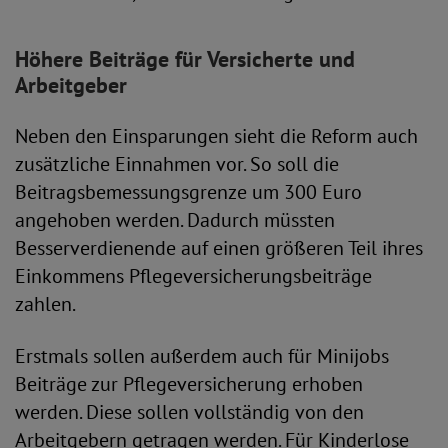
Höhere Beiträge für Versicherte und
Arbeitgeber
Neben den Einsparungen sieht die Reform auch
zusätzliche Einnahmen vor. So soll die
Beitragsbemessungsgrenze um 300 Euro
angehoben werden. Dadurch müssten
Besserverdienende auf einen größeren Teil ihres
Einkommens Pflegeversicherungsbeiträge
zahlen.
Erstmals sollen außerdem auch für Minijobs
Beiträge zur Pflegeversicherung erhoben
werden. Diese sollen vollständig von den
Arbeitgebern getragen werden. Für Kinderlose