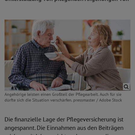
Angehörige leisten einen Großteil der Pflegearbeit. Auch für sie
dürfte sich die Situation verschärfen. pressmaster / Adobe Stock
Die finanzielle Lage der Pflegeversicherung ist
angespannt. Die Einnahmen aus den Beiträgen