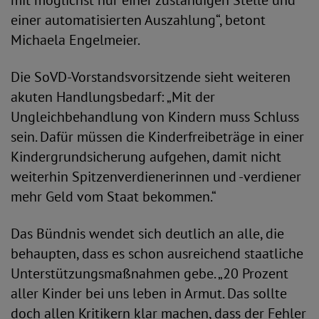
mit möglichst nur einer zuständigen Stelle und
einer automatisierten Auszahlung“, betont
Michaela Engelmeier.
Die SoVD-Vorstandsvorsitzende sieht weiteren
akuten Handlungsbedarf: „Mit der
Ungleichbehandlung von Kindern muss Schluss
sein. Dafür müssen die Kinderfreibeträge in einer
Kindergrundsicherung aufgehen, damit nicht
weiterhin Spitzenverdienerinnen und -verdiener
mehr Geld vom Staat bekommen.“
Das Bündnis wendet sich deutlich an alle, die
behaupten, dass es schon ausreichend staatliche
Unterstützungsmaßnahmen gebe. „20 Prozent
aller Kinder bei uns leben in Armut. Das sollte
doch allen Kritikern klar machen, dass der Fehler