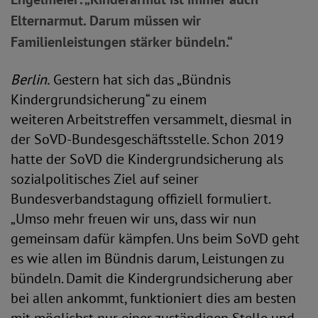
Elternarmut. Darum müssen wir
Familienleistungen stärker bündeln.“
Berlin.
Gestern hat sich das „Bündnis
Kindergrundsicherung“ zu einem
weiteren Arbeitstreffen versammelt, diesmal in
der SoVD-Bundesgeschäftsstelle. Schon 2019
hatte der SoVD die Kindergrundsicherung als
sozialpolitisches Ziel auf seiner
Bundesverbandstagung offiziell formuliert.
„Umso mehr freuen wir uns, dass wir nun
gemeinsam dafür kämpfen. Uns beim SoVD geht
es wie allen im Bündnis darum, Leistungen zu
bündeln. Damit die Kindergrundsicherung aber
bei allen ankommt, funktioniert dies am besten