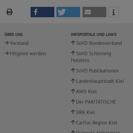
ÜBER UNS
INFOPORTALE UND LINKS
Vorstand
SoVD Bundesverband
Mitglied werden
SoVD Schleswig-
Holstein
SoVD Publikationen
Landeshauptstadt Kiel
AWO Kiel
Der PARITÄTISCHE
DRK Kiel
Caritas Region Kiel