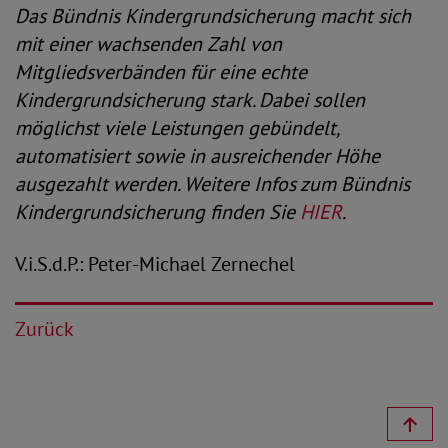
Das Bündnis Kindergrundsicherung macht sich
mit einer wachsenden Zahl von
Mitgliedsverbänden für eine echte
Kindergrundsicherung stark. Dabei sollen
möglichst viele Leistungen gebündelt,
automatisiert sowie in ausreichender Höhe
ausgezahlt werden. Weitere Infos zum Bündnis
Kindergrundsicherung finden Sie
HIER
.
V.i.S.d.P.: Peter-Michael Zernechel
Zurück