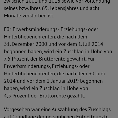
zwischen 2001 und 2018 sowie vor Vollendung
seines bzw. ihres 65. Lebensjahres und acht
Monate verstorben ist.
Für Erwerbsminderungs-, Erziehungs- oder
Hinterbliebenenrenten, die nach dem
31. Dezember 2000 und vor dem 1. Juli 2014
begonnen haben, wird ein Zuschlag in Höhe von
7,5 Prozent der Bruttorente gewährt. Für
Erwerbsminderungs-, Erziehungs- oder
Hinterbliebenenrenten, die nach dem 30. Juni
2014 und vor dem 1. Januar 2019 begonnen
haben, wird ein Zuschlag in Höhe von
4,5 Prozent der Bruttorente gezahlt.
Vorgesehen war eine Auszahlung des Zuschlags
auf Grundlage der persönlichen Entgeltpunkte.