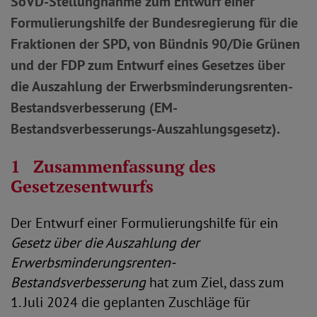
SoVD-Stellungnahme zum Entwurf einer
Formulierungshilfe der Bundesregierung für die
Fraktionen der SPD, von Bündnis 90/Die Grünen
und der FDP zum Entwurf eines Gesetzes über
die Auszahlung der Erwerbsminderungsrenten-
Bestandsverbesserung (EM-
Bestandsverbesserungs-Auszahlungsgesetz).
1 Zusammenfassung des
Gesetzesentwurfs
Der Entwurf einer Formulierungshilfe für ein
Gesetz über die Auszahlung der
Erwerbsminderungsrenten-
Bestandsverbesserung
hat zum Ziel, dass zum
1. Juli 2024 die geplanten Zuschläge für