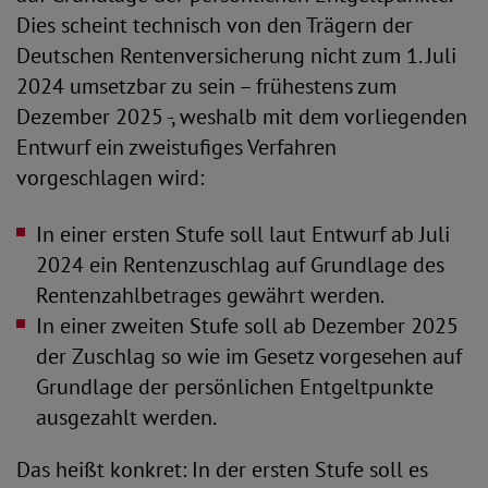
Dies scheint technisch von den Trägern der
Deutschen Rentenversicherung nicht zum 1. Juli
2024 umsetzbar zu sein – frühestens zum
Dezember 2025 -, weshalb mit dem vorliegenden
Entwurf ein zweistufiges Verfahren
vorgeschlagen wird:
In einer ersten Stufe soll laut Entwurf ab Juli
2024 ein Rentenzuschlag auf Grundlage des
Rentenzahlbetrages gewährt werden.
In einer zweiten Stufe soll ab Dezember 2025
der Zuschlag so wie im Gesetz vorgesehen auf
Grundlage der persönlichen Entgeltpunkte
ausgezahlt werden.
Das heißt konkret: In der ersten Stufe soll es