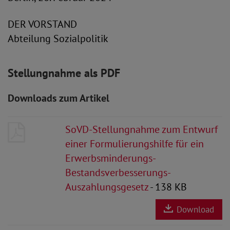
DER VORSTAND
Abteilung Sozialpolitik
Stellungnahme als PDF
Downloads zum Artikel
SoVD-Stellungnahme zum Entwurf
einer Formulierungshilfe für ein
Erwerbsminderungs-
Bestandsverbesserungs-
Auszahlungsgesetz
- 138 KB
Download