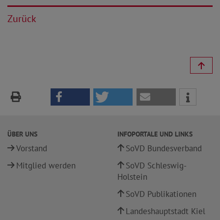
Zurück
ÜBER UNS
INFOPORTALE UND LINKS
Vorstand
SoVD Bundesverband
Mitglied werden
SoVD Schleswig-
Holstein
SoVD Publikationen
Landeshauptstadt Kiel