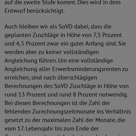
auf die zweite Stufe kommt. Dies wird in dem
Entwurf berücksichtigt.
Auch bleiben wir als SoVD dabei, dass die
geplanten Zuschläge in Höhe von 7,5 Prozent
und 4,5 Prozent zwar ein guter Anfang sind. Sie
werden aber zu keiner vollständigen
Angleichung führen. Um eine vollständige
Angleichung aller Erwerbsminderungsrenten zu
erreichen, sind nach überschlägigen
Berechnungen des SoVD Zuschläge in Höhe von
rund 13 Prozent und rund 8 Prozent notwendig.
Bei diesen Berechnungen ist die Zahl der
fehlenden Zurechnungszeitmonate ins Verhältnis
gesetzt zu der maximalen Zahl der Monate, die
vom 17. Lebensjahr bis zum Ende der