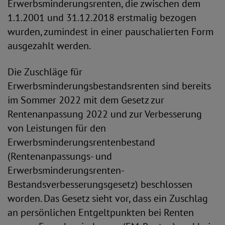
Erwerbsminderungsrenten, die zwischen dem
1.1.2001 und 31.12.2018 erstmalig bezogen
wurden, zumindest in einer pauschalierten Form
ausgezahlt werden.
Die Zuschläge für
Erwerbsminderungsbestandsrenten sind bereits
im Sommer 2022 mit dem Gesetz zur
Rentenanpassung 2022 und zur Verbesserung
von Leistungen für den
Erwerbsminderungsrentenbestand
(Rentenanpassungs- und
Erwerbsminderungsrenten-
Bestandsverbesserungsgesetz) beschlossen
worden. Das Gesetz sieht vor, dass ein Zuschlag
an persönlichen Entgeltpunkten bei Renten