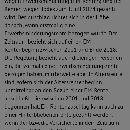
wegen Erwerbsminderung (EM-Renten) und bei
Renten wegen Todes zum 1. Juli 2024 gezahlt
wird. Der Zuschlag richtet sich in der Höhe
danach, wann erstmalig eine
Erwerbsminderungsrente bezogen wurde. Der
Zeitraum bezieht sich auf einen EM-
Rentenbeginn zwischen 2001 und Ende 2018.
Die Regelung bezieht auch diejenigen Personen
ein, die vormals eine Erwerbsminderungsrente
bezogen haben, mittlerweile aber in Altersrente
sind, sofern sich der Altersrentenbeginn
unmittelbar an den Bezug einer EM-Rente
anschließt, die zwischen 2001 und 2018
begonnen hat. Ein Rentenzuschlag kann auch zu
einer Hinterbliebenenrente gezahlt werden,
wenn der bzw. die Versicherte in dem Zeitraum