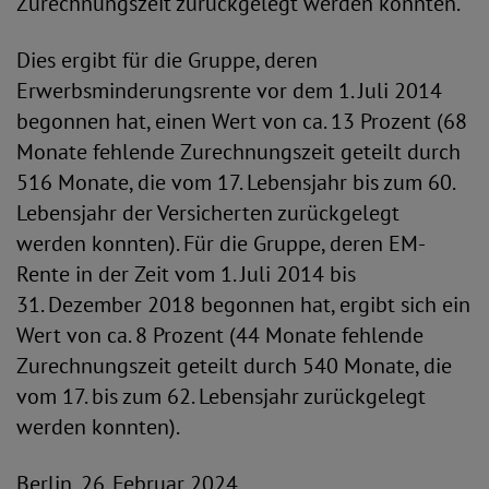
Zurechnungszeit zurückgelegt werden konnten.
Dies ergibt für die Gruppe, deren
Erwerbsminderungsrente vor dem 1. Juli 2014
begonnen hat, einen Wert von ca. 13 Prozent (68
Monate fehlende Zurechnungszeit geteilt durch
516 Monate, die vom 17. Lebensjahr bis zum 60.
Lebensjahr der Versicherten zurückgelegt
werden konnten). Für die Gruppe, deren EM-
Rente in der Zeit vom 1. Juli 2014 bis
31. Dezember 2018 begonnen hat, ergibt sich ein
Wert von ca. 8 Prozent (44 Monate fehlende
Zurechnungszeit geteilt durch 540 Monate, die
vom 17. bis zum 62. Lebensjahr zurückgelegt
werden konnten).
Berlin, 26. Februar 2024