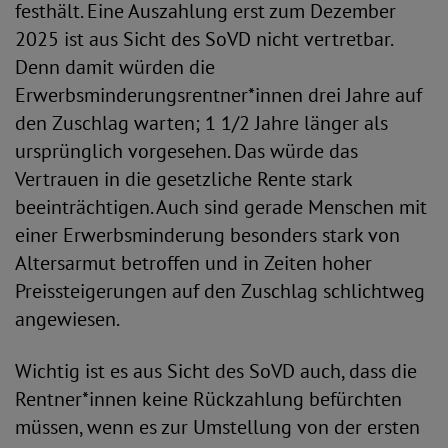
festhält. Eine Auszahlung erst zum Dezember
2025 ist aus Sicht des SoVD nicht vertretbar.
Denn damit würden die
Erwerbsminderungsrentner*innen drei Jahre auf
den Zuschlag warten; 1 1/2 Jahre länger als
ursprünglich vorgesehen. Das würde das
Vertrauen in die gesetzliche Rente stark
beeinträchtigen. Auch sind gerade Menschen mit
einer Erwerbsminderung besonders stark von
Altersarmut betroffen und in Zeiten hoher
Preissteigerungen auf den Zuschlag schlichtweg
angewiesen.
Wichtig ist es aus Sicht des SoVD auch, dass die
Rentner*innen keine Rückzahlung befürchten
müssen, wenn es zur Umstellung von der ersten