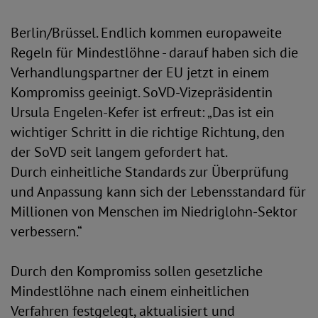
Berlin/Brüssel. Endlich kommen europaweite
Regeln für Mindestlöhne - darauf haben sich die
Verhandlungspartner der EU jetzt in einem
Kompromiss geeinigt. SoVD-Vizepräsidentin
Ursula Engelen-Kefer ist erfreut: „Das ist ein
wichtiger Schritt in die richtige Richtung, den
der SoVD seit langem gefordert hat.
Durch einheitliche Standards zur Überprüfung
und Anpassung kann sich der Lebensstandard für
Millionen von Menschen im Niedriglohn-Sektor
verbessern.“
Durch den Kompromiss sollen gesetzliche
Mindestlöhne nach einem einheitlichen
Verfahren festgelegt, aktualisiert und