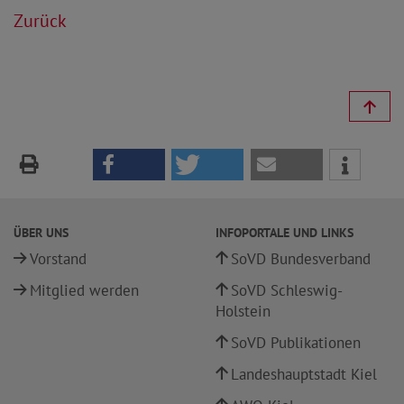
Zurück
ÜBER UNS
INFOPORTALE UND LINKS
Vorstand
SoVD Bundesverband
Mitglied werden
SoVD Schleswig-
Holstein
SoVD Publikationen
Landeshauptstadt Kiel