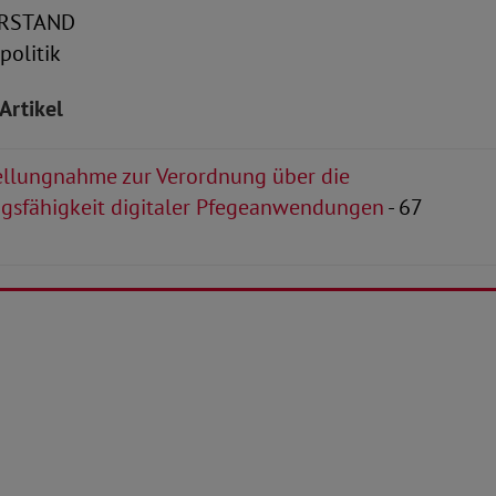
RSTAND
politik
Artikel
llungnahme zur Verordnung über die
ngsfähigkeit digitaler Pfegeanwendungen
- 67