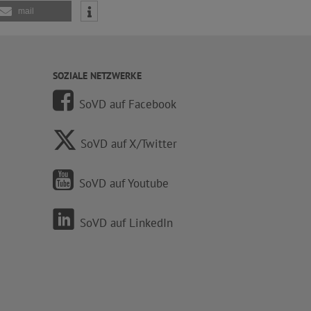
mail
SOZIALE NETZWERKE
SoVD auf Facebook
SoVD auf X/Twitter
SoVD auf Youtube
SoVD auf LinkedIn