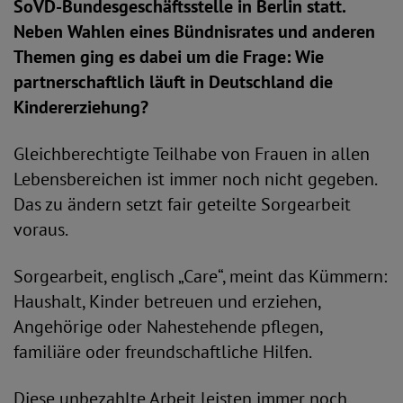
SoVD-Bundesgeschäftsstelle in Berlin statt.
Neben Wahlen eines Bündnisrates und anderen
Themen ging es dabei um die Frage: Wie
partnerschaftlich läuft in Deutschland die
Kindererziehung?
Gleichberechtigte Teilhabe von Frauen in allen
Lebensbereichen ist immer noch nicht gegeben.
Das zu ändern setzt fair geteilte Sorgearbeit
voraus.
Sorgearbeit, englisch „Care“, meint das Kümmern:
Haushalt, Kinder betreuen und erziehen,
Angehörige oder Nahestehende pflegen,
familiäre oder freundschaftliche Hilfen.
Diese unbezahlte Arbeit leisten immer noch