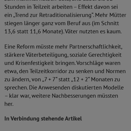
Stunden in Teilzeit arbeiten – Effekt davon sei
ein „Trend zur Retraditionalisierung“. Mehr Mütter
stiegen länger ganz vom Beruf aus (im Schnitt
13,6 statt 11,6 Monate). Väter nutzten es kaum.
Eine Reform müsste mehr Partnerschaftlichkeit,
stärkere Väterbeteiligung, soziale Gerechtigkeit
und Krisenfestigkeit bringen. Vorschläge waren
etwa, den Teilzeitkorridor zu senken und Normen
zu ändern, von „7 + 7“ statt „12 + 2“ Monaten zu
sprechen. Die Anwesenden diskutierten Modelle
– klar war, weitere Nachbesserungen müssten
her.
In Verbindung stehende Artikel