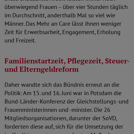
überwiegend Frauen – über vier Stunden täglich
im Durchschnitt, anderthalb Mal so viel wie
Männer. Das Mehr an Care lässt ihnen weniger
Zeit für Erwerbsarbeit, Engagement, Erholung
und Freizeit.
Familienstartzeit, Pflegezeit, Steuer-
und Elterngeldreform
Daher wandte sich das Bündnis erneut an die
Politik: Am 15. und 16. Juni war in Potsdam die
Bund-Länder-Konferenz der Gleichstellungs- und
Frauenministerinnen und -minister. Die 26
Mitgliedsorganisationen, darunter der SoVD,
forderten diese auf, sich für die Umsetzung der