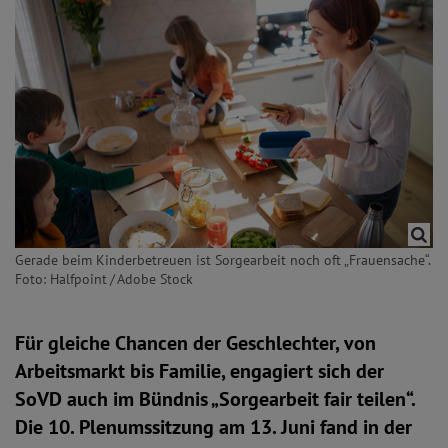
Gerade beim Kinderbetreuen ist Sorgearbeit noch oft „Frauensache“.
Foto: Halfpoint / Adobe Stock
Für gleiche Chancen der Geschlechter, von
Arbeitsmarkt bis Familie, engagiert sich der
SoVD auch im Bündnis „Sorgearbeit fair teilen“.
Die 10. Plenumssitzung am 13. Juni fand in der