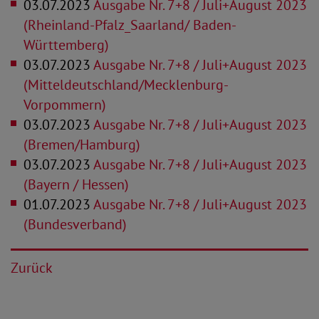
03.07.2023
Ausgabe Nr. 7+8 / Juli+August 2023
(Rheinland-Pfalz_Saarland/ Baden-
Württemberg)
03.07.2023
Ausgabe Nr. 7+8 / Juli+August 2023
(Mitteldeutschland/Mecklenburg-
Vorpommern)
03.07.2023
Ausgabe Nr. 7+8 / Juli+August 2023
(Bremen/Hamburg)
03.07.2023
Ausgabe Nr. 7+8 / Juli+August 2023
(Bayern / Hessen)
01.07.2023
Ausgabe Nr. 7+8 / Juli+August 2023
(Bundesverband)
Zurück