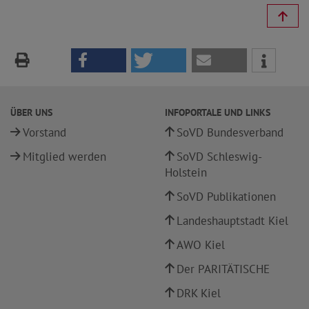
ÜBER UNS
INFOPORTALE UND LINKS
Vorstand
SoVD Bundesverband
Mitglied werden
SoVD Schleswig-
Holstein
SoVD Publikationen
Landeshauptstadt Kiel
AWO Kiel
Der PARITÄTISCHE
DRK Kiel