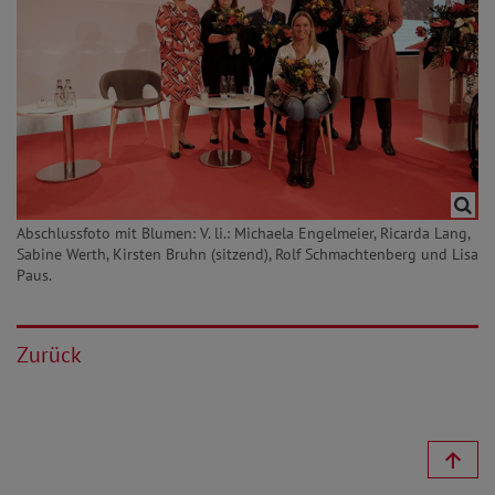
Abschlussfoto mit Blumen: V. li.: Michaela Engelmeier, Ricarda Lang,
Sabine Werth, Kirsten Bruhn (sitzend), Rolf Schmachtenberg und Lisa
Paus.
Zurück