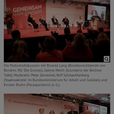
Die Podiumsdiskussion mit Ricarda Lang (Bundesvorsitzende von
Bündnis 90/ Die Grünen), Sabine Werth (Gründerin der Berliner
Tafel), Moderator Peter Zernechel, Rolf Schmachtenberg
(Staatssekretär im Bundesministerium für Arbeit und Soziales) und
Kirsten Bruhn (Parasportlerin) (v. li.).