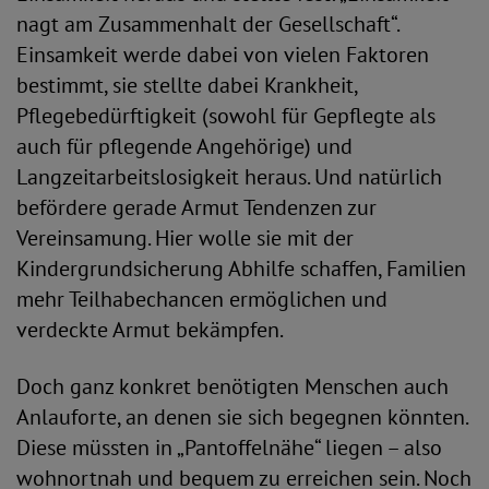
nagt am Zusammenhalt der Gesellschaft“.
Einsamkeit werde dabei von vielen Faktoren
bestimmt, sie stellte dabei Krankheit,
Pflegebedürftigkeit (sowohl für Gepflegte als
auch für pflegende Angehörige) und
Langzeitarbeitslosigkeit heraus. Und natürlich
befördere gerade Armut Tendenzen zur
Vereinsamung. Hier wolle sie mit der
Kindergrundsicherung Abhilfe schaffen, Familien
mehr Teilhabechancen ermöglichen und
verdeckte Armut bekämpfen.
Doch ganz konkret benötigten Menschen auch
Anlauforte, an denen sie sich begegnen könnten.
Diese müssten in „Pantoffelnähe“ liegen – also
wohnortnah und bequem zu erreichen sein. Noch