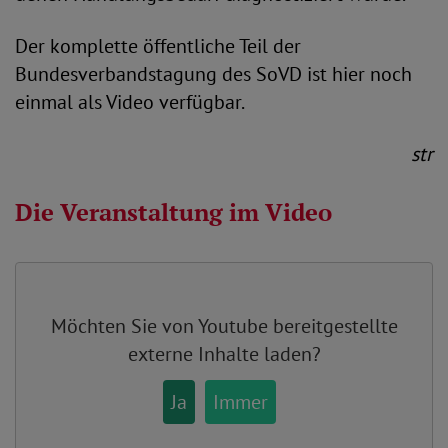
Der komplette öffentliche Teil der
Bundesverbandstagung des SoVD ist hier noch
einmal als Video verfügbar.
str
Die Veranstaltung im Video
Möchten Sie von
Youtube
bereitgestellte
externe Inhalte laden?
Ja
Immer