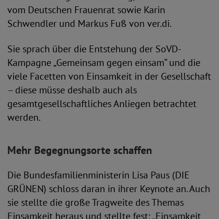
vom Deutschen Frauenrat sowie Karin
Schwendler und Markus Fuß von ver.di.
Sie sprach über die Entstehung der SoVD-
Kampagne „Gemeinsam gegen einsam“ und die
viele Facetten von Einsamkeit in der Gesellschaft
– diese müsse deshalb auch als
gesamtgesellschaftliches Anliegen betrachtet
werden.
Mehr Begegnungsorte schaffen
Die Bundesfamilienministerin Lisa Paus (DIE
GRÜNEN) schloss daran in ihrer Keynote an. Auch
sie stellte die große Tragweite des Themas
Einsamkeit heraus und stellte fest: „Einsamkeit