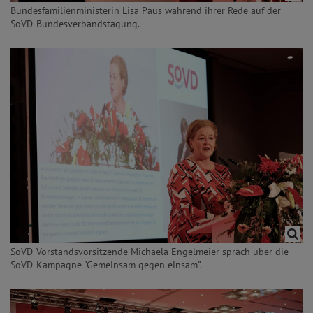
Bundesfamilienministerin Lisa Paus während ihrer Rede auf der
SoVD-Bundesverbandstagung.
SoVD-Vorstandsvorsitzende Michaela Engelmeier sprach über die
SoVD-Kampagne "Gemeinsam gegen einsam".