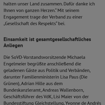
halten unser Land zusammen. Dafür danke ich
Ihnen von ganzen Herzen.“ Mit seinem
Engagement trage der Verband zu einer
„Gesellschaft des Respekts“ bei.
Einsamkeit ist gesamtgesellschaftliches
Anliegen
Die SoVD-Vorstandsvorsitzende Michaela
Engelmeier begrüßte anschließend die
geladenen Gäste aus Politik und Verbänden,
darunter Familienministerin Lisa Paus (Die
Grünen), Adrian Hille aus dem
Bundeskanzleramt, Andreas Wallenborn,
Geschäftsführer des VdK, Lisi Maier von der
Bundesstiftung Gleichstellung, Yvonne de Andrés