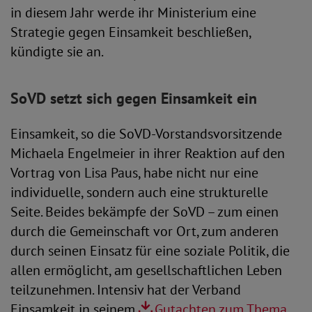
in diesem Jahr werde ihr Ministerium eine
Strategie gegen Einsamkeit beschließen,
kündigte sie an.
SoVD setzt sich gegen Einsamkeit ein
Einsamkeit, so die SoVD-Vorstandsvorsitzende
Michaela Engelmeier in ihrer Reaktion auf den
Vortrag von Lisa Paus, habe nicht nur eine
individuelle, sondern auch eine strukturelle
Seite. Beides bekämpfe der SoVD – zum einen
durch die Gemeinschaft vor Ort, zum anderen
durch seinen Einsatz für eine soziale Politik, die
allen ermöglicht, am gesellschaftlichen Leben
teilzunehmen. Intensiv hat der Verband
Einsamkeit in seinem
Gutachten zum Thema