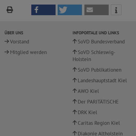
ÜBER UNS
INFOPORTALE UND LINKS
Vorstand
SoVD Bundesverband
Mitglied werden
SoVD Schleswig-
Holstein
SoVD Publikationen
Landeshauptstadt Kiel
AWO Kiel
Der PARITÄTISCHE
DRK Kiel
Caritas Region Kiel
Diakonie Altholstein