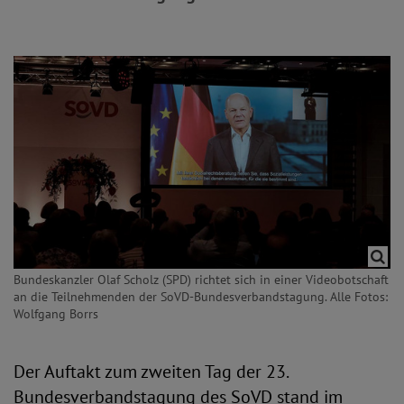
Bundeskanzler Olaf Scholz (SPD) richtet sich in einer Videobotschaft
an die Teilnehmenden der SoVD-Bundesverbandstagung. Alle Fotos:
Wolfgang Borrs
Der Auftakt zum zweiten Tag der 23.
Bundesverbandstagung des SoVD stand im