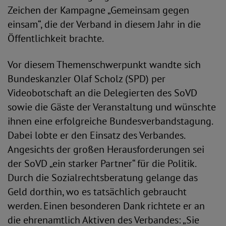
Zeichen der Kampagne „Gemeinsam gegen
einsam“, die der Verband in diesem Jahr in die
Öffentlichkeit brachte.
Vor diesem Themenschwerpunkt wandte sich
Bundeskanzler Olaf Scholz (SPD) per
Videobotschaft an die Delegierten des SoVD
sowie die Gäste der Veranstaltung und wünschte
ihnen eine erfolgreiche Bundesverbandstagung.
Dabei lobte er den Einsatz des Verbandes.
Angesichts der großen Herausforderungen sei
der SoVD „ein starker Partner“ für die Politik.
Durch die Sozialrechtsberatung gelange das
Geld dorthin, wo es tatsächlich gebraucht
werden. Einen besonderen Dank richtete er an
die ehrenamtlich Aktiven des Verbandes: „Sie