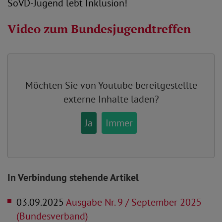
SoVD-Jugend lebt Inklusion!
Video zum Bundesjugendtreffen
Möchten Sie von
Youtube
bereitgestellte
externe Inhalte laden?
Ja
Immer
In Verbindung stehende Artikel
03.09.2025
Ausgabe Nr. 9 / September 2025
(Bundesverband)