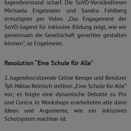
Jugendvorstand scharf. Die SoVD-Vorständinnen
Michaela Engelmeier und Sandra Fehlberg
ermutigten per Video. „Das Engagement der
SoVD-Jugend für inklusive Bildung zeigt, wie wir
gemeinsam die Gesellschaft gerechter gestalten
können“, so Engelmeier.
Resolution “Eine Schule für Alle”
2. Jugendvorsitzende Celine Kempe und Beisitzer
Tyll-Niklas Reinisch stellten „Eine Schule für Alle“
vor; es folgte eine dynamische Debatte zu Pro
und Contra. In Workshops erarbeiteten alle dann
Ideen und Argumente, wie ein inklusives
Schulsystem machbar ist.