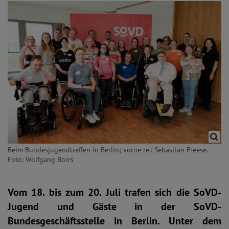
Beim Bundesjugendtreffen in Berlin; vorne re.: Sebastian Freese.
Foto: Wolfgang Borrs
Vom 18. bis zum 20. Juli trafen sich die SoVD-
Jugend und Gäste in der SoVD-
Bundesgeschäftsstelle in Berlin. Unter dem