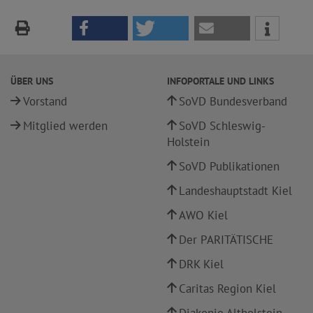
ÜBER UNS
INFOPORTALE UND LINKS
Vorstand
SoVD Bundesverband
Mitglied werden
SoVD Schleswig-
Holstein
SoVD Publikationen
Landeshauptstadt Kiel
AWO Kiel
Der PARITÄTISCHE
DRK Kiel
Caritas Region Kiel