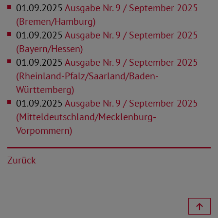
01.09.2025
Ausgabe Nr. 9 / September 2025
(Bremen/Hamburg)
01.09.2025
Ausgabe Nr. 9 / September 2025
(Bayern/Hessen)
01.09.2025
Ausgabe Nr. 9 / September 2025
(Rheinland-Pfalz/Saarland/Baden-
Württemberg)
01.09.2025
Ausgabe Nr. 9 / September 2025
(Mitteldeutschland/Mecklenburg-
Vorpommern)
Zurück