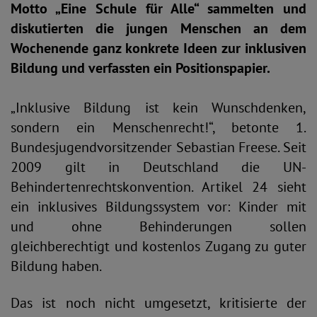
Motto „Eine Schule für Alle“ sammelten und
diskutierten die jungen Menschen an dem
Wochenende ganz konkrete Ideen zur inklusiven
Bildung und verfassten ein Positionspapier.
„Inklusive Bildung ist kein Wunschdenken,
sondern ein Menschenrecht!“, betonte 1.
Bundesjugendvorsitzender Sebastian Freese. Seit
2009 gilt in Deutschland die UN-
Behindertenrechtskonvention. Artikel 24 sieht
ein inklusives Bildungssystem vor: Kinder mit
und ohne Behinderungen sollen
gleichberechtigt und kostenlos Zugang zu guter
Bildung haben.
Das ist noch nicht umgesetzt, kritisierte der