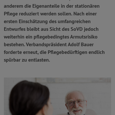
anderem die Eigenanteile in der stationären
Pflege reduziert werden sollen. Nach einer
ersten Einschätzung des umfangreichen
Entwurfes bleibt aus Sicht des SoVD jedoch
weiterhin ein pflegebedingtes Armutsrisiko
bestehen. Verbandspräsident Adolf Bauer
forderte erneut, die Pflegebedürftigen endlich
spürbar zu entlasten.