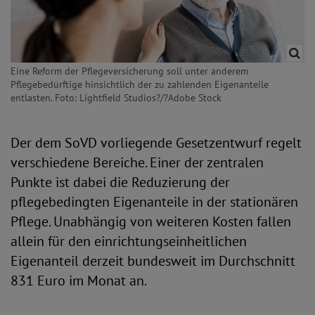
Eine Reform der Pflegeversicherung soll unter anderem
Pflegebedürftige hinsichtlich der zu zahlenden Eigenanteile
entlasten. Foto: Lightfield Studios?/?Adobe Stock
Der dem SoVD vorliegende Gesetzentwurf regelt
verschiedene Bereiche. Einer der zentralen
Punkte ist dabei die Reduzierung der
pflegebedingten Eigenanteile in der stationären
Pflege. Unabhängig von weiteren Kosten fallen
allein für den einrichtungseinheitlichen
Eigenanteil derzeit bundesweit im Durchschnitt
831 Euro im Monat an.