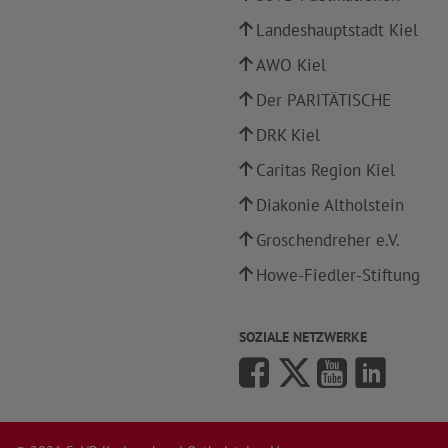
Landeshauptstadt Kiel
AWO Kiel
Der PARITÄTISCHE
DRK Kiel
Caritas Region Kiel
Diakonie Altholstein
Groschendreher e.V.
Howe-Fiedler-Stiftung
SOZIALE NETZWERKE