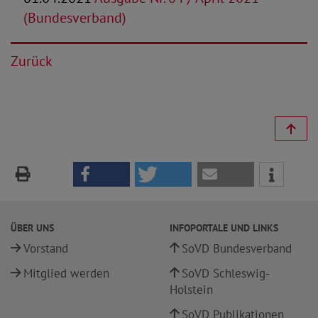
(Bundesverband)
Zurück
ÜBER UNS
INFOPORTALE UND LINKS
Vorstand
SoVD Bundesverband
Mitglied werden
SoVD Schleswig-
Holstein
SoVD Publikationen