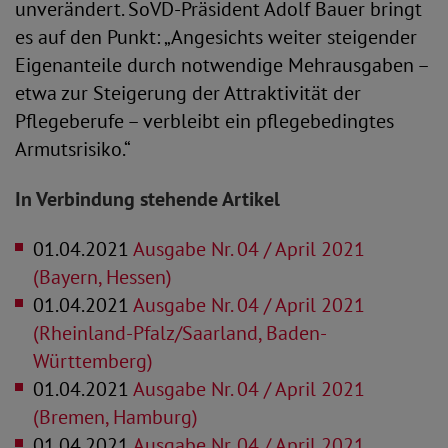
unverändert. SoVD-Präsident Adolf Bauer bringt
es auf den Punkt: „Angesichts weiter steigender
Eigenanteile durch notwendige Mehrausgaben –
etwa zur Steigerung der Attraktivität der
Pflegeberufe – verbleibt ein pflegebedingtes
Armutsrisiko.“
In Verbindung stehende Artikel
01.04.2021
Ausgabe Nr. 04 / April 2021
(Bayern, Hessen)
01.04.2021
Ausgabe Nr. 04 / April 2021
(Rheinland-Pfalz/Saarland, Baden-
Württemberg)
01.04.2021
Ausgabe Nr. 04 / April 2021
(Bremen, Hamburg)
01.04.2021
Ausgabe Nr. 04 / April 2021