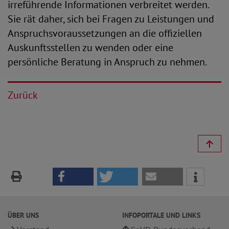
irreführende Informationen verbreitet werden.
Sie rät daher, sich bei Fragen zu Leistungen und
Anspruchsvoraussetzungen an die offiziellen
Auskunftsstellen zu wenden oder eine
persönliche Beratung in Anspruch zu nehmen.
Zurück
ÜBER UNS
INFOPORTALE UND LINKS