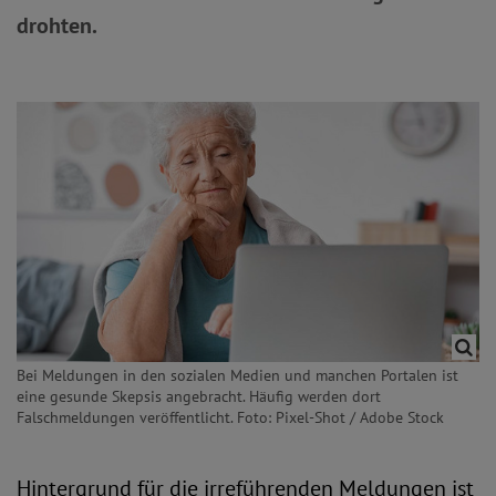
drohten.
Bei Meldungen in den sozialen Medien und manchen Portalen ist
eine gesunde Skepsis angebracht. Häufig werden dort
Falschmeldungen veröffentlicht. Foto: Pixel-Shot / Adobe Stock
Hintergrund für die irreführenden Meldungen ist