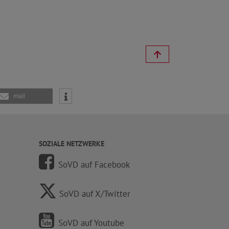
mail
SOZIALE NETZWERKE
SoVD auf Facebook
SoVD auf X/Twitter
SoVD auf Youtube