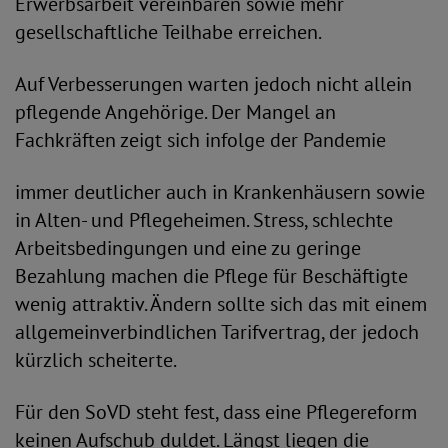
Erwerbsarbeit vereinbaren sowie mehr
gesellschaftliche Teilhabe erreichen.
Auf Verbesserungen warten jedoch nicht allein
pflegende Angehörige. Der Mangel an
Fachkräften zeigt sich infolge der Pandemie
immer deutlicher auch in Krankenhäusern sowie
in Alten- und Pflegeheimen. Stress, schlechte
Arbeitsbedingungen und eine zu geringe
Bezahlung machen die Pflege für Beschäftigte
wenig attraktiv. Ändern sollte sich das mit einem
allgemeinverbindlichen Tarifvertrag, der jedoch
kürzlich scheiterte.
Für den SoVD steht fest, dass eine Pflegereform
keinen Aufschub duldet. Längst liegen die