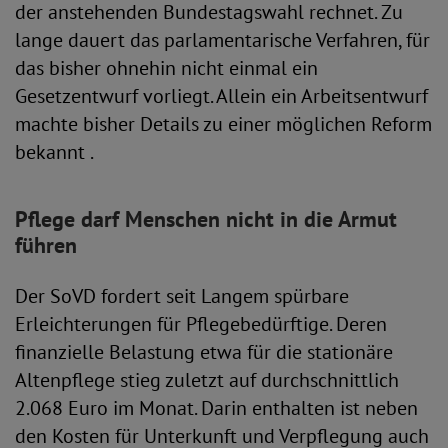
der anstehenden Bundestagswahl rechnet. Zu
lange dauert das parlamentarische Verfahren, für
das bisher ohnehin nicht einmal ein
Gesetzentwurf vorliegt. Allein ein Arbeitsentwurf
machte bisher Details zu einer möglichen Reform
bekannt .
Pflege darf Menschen nicht in die Armut
führen
Der SoVD fordert seit Langem spürbare
Erleichterungen für Pflegebedürftige. Deren
finanzielle Belastung etwa für die stationäre
Altenpflege stieg zuletzt auf durchschnittlich
2.068 Euro im Monat. Darin enthalten ist neben
den Kosten für Unterkunft und Verpflegung auch