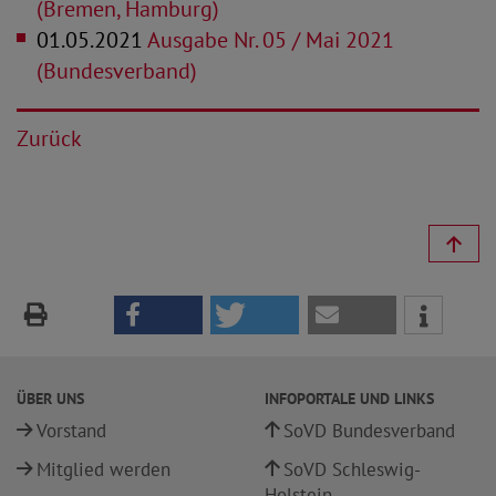
(Bremen, Hamburg)
01.05.2021
Ausgabe Nr. 05 / Mai 2021
(Bundesverband)
Zurück
ÜBER UNS
INFOPORTALE UND LINKS
Vorstand
SoVD Bundesverband
Mitglied werden
SoVD Schleswig-
Holstein