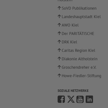
SoVD Publikationen
Landeshauptstadt Kiel
AWO Kiel
Der PARITÄTISCHE
DRK Kiel
Caritas Region Kiel
Diakonie Altholstein
Groschendreher e.V.
Howe-Fiedler-Stiftung
SOZIALE NETZWERKE