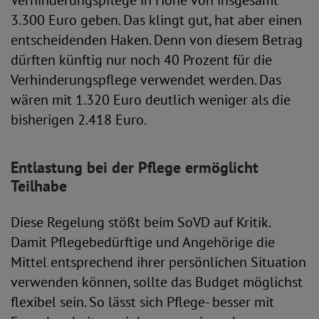
Verhinderungspflege in Höhe von insgesamt
3.300 Euro geben. Das klingt gut, hat aber einen
entscheidenden Haken. Denn von diesem Betrag
dürften künftig nur noch 40 Prozent für die
Verhinderungspflege verwendet werden. Das
wären mit 1.320 Euro deutlich weniger als die
bisherigen 2.418 Euro.
Entlastung bei der Pflege ermöglicht
Teilhabe
Diese Regelung stößt beim SoVD auf Kritik.
Damit Pflegebedürftige und Angehörige die
Mittel entsprechend ihrer persönlichen Situation
verwenden können, sollte das Budget möglichst
flexibel sein. So lässt sich Pflege- besser mit