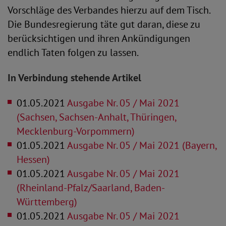
Vorschläge des Verbandes hierzu auf dem Tisch.
Die Bundesregierung täte gut daran, diese zu
berücksichtigen und ihren Ankündigungen
endlich Taten folgen zu lassen.
In Verbindung stehende Artikel
01.05.2021
Ausgabe Nr. 05 / Mai 2021
(Sachsen, Sachsen-Anhalt, Thüringen,
Mecklenburg-Vorpommern)
01.05.2021
Ausgabe Nr. 05 / Mai 2021 (Bayern,
Hessen)
01.05.2021
Ausgabe Nr. 05 / Mai 2021
(Rheinland-Pfalz/Saarland, Baden-
Württemberg)
01.05.2021
Ausgabe Nr. 05 / Mai 2021