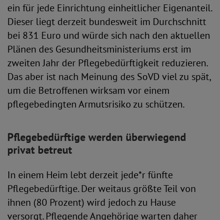
ein für jede Einrichtung einheitlicher Eigenanteil.
Dieser liegt derzeit bundesweit im Durchschnitt
bei 831 Euro und würde sich nach den aktuellen
Plänen des Gesundheitsministeriums erst im
zweiten Jahr der Pflegebedürftigkeit reduzieren.
Das aber ist nach Meinung des SoVD viel zu spät,
um die Betroffenen wirksam vor einem
pflegebedingten Armutsrisiko zu schützen.
Pflegebedürftige werden überwiegend
privat betreut
In einem Heim lebt derzeit jede*r fünfte
Pflegebedürftige. Der weitaus größte Teil von
ihnen (80 Prozent) wird jedoch zu Hause
versorgt. Pflegende Angehörige warten daher