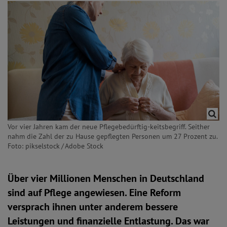
Vor vier Jahren kam der neue Pflegebedürftig-keitsbegriff. Seither
nahm die Zahl der zu Hause gepflegten Personen um 27 Prozent zu.
Foto: pikselstock / Adobe Stock
Über vier Millionen Menschen in Deutschland
sind auf Pflege angewiesen. Eine Reform
versprach ihnen unter anderem bessere
Leistungen und finanzielle Entlastung. Das war