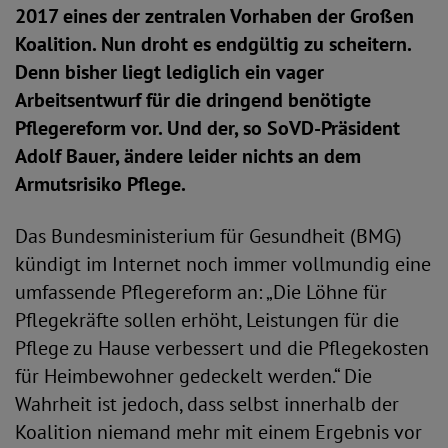
2017 eines der zentralen Vorhaben der Großen
Koalition. Nun droht es endgültig zu scheitern.
Denn bisher liegt lediglich ein vager
Arbeitsentwurf für die dringend benötigte
Pflegereform vor. Und der, so SoVD-Präsident
Adolf Bauer, ändere leider nichts an dem
Armutsrisiko Pflege.
Das Bundesministerium für Gesundheit (BMG)
kündigt im Internet noch immer vollmundig eine
umfassende Pflegereform an: „Die Löhne für
Pflegekräfte sollen erhöht, Leistungen für die
Pflege zu Hause verbessert und die Pflegekosten
für Heimbewohner gedeckelt werden.“ Die
Wahrheit ist jedoch, dass selbst innerhalb der
Koalition niemand mehr mit einem Ergebnis vor