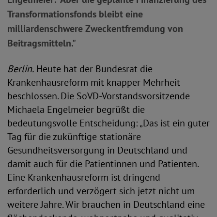
Transformationsfonds bleibt eine
milliardenschwere Zweckentfremdung von
Beitragsmitteln."
Berlin.
Heute hat der Bundesrat die
Krankenhausreform mit knapper Mehrheit
beschlossen. Die SoVD-Vorstandsvorsitzende
Michaela Engelmeier begrüßt die
bedeutungsvolle Entscheidung: „Das ist ein guter
Tag für die zukünftige stationäre
Gesundheitsversorgung in Deutschland und
damit auch für die Patientinnen und Patienten.
Eine Krankenhausreform ist dringend
erforderlich und verzögert sich jetzt nicht um
weitere Jahre. Wir brauchen in Deutschland eine