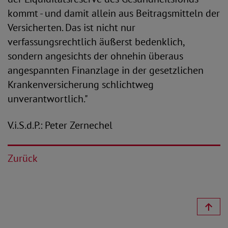
kommt - und damit allein aus Beitragsmitteln der
Versicherten. Das ist nicht nur
verfassungsrechtlich äußerst bedenklich,
sondern angesichts der ohnehin überaus
angespannten Finanzlage in der gesetzlichen
Krankenversicherung schlichtweg
unverantwortlich."
V.i.S.d.P.: Peter Zernechel
Zurück