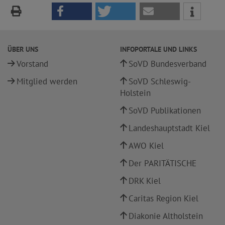
ÜBER UNS
INFOPORTALE UND LINKS
Vorstand
SoVD Bundesverband
Mitglied werden
SoVD Schleswig-
Holstein
SoVD Publikationen
Landeshauptstadt Kiel
AWO Kiel
Der PARITÄTISCHE
DRK Kiel
Caritas Region Kiel
Diakonie Altholstein