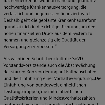
flächendeckende, wohnortnahe und qualitativ
hochwertige Krankenhausversorgung, die
verlässlich und angemessen finanziert wird.
Deshalb geht die geplante Krankenhausreform
grundsätzlich in die richtige Richtung, um den
hohen finanziellen Druck aus dem System zu
nehmen und gleichzeitig die Qualität der
Versorgung zu verbessern.“
Als wichtigen Schritt beurteilt die SoVD-
Vorstandsvorsitzende auch die Abschwächung
der starren Konzentrierung auf Fallpauschalen
und die Einführung einer Vorhaltevergütung. „Die
Einführung von bundesweit einheitlichen
Leistungsgruppen, die mit einheitlichen
Qualitätskriterien und Mindestvorhaltezahlen
hinterlegt werden, ist grundsätzlich zielführend.