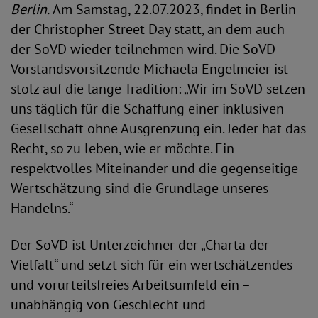
Berlin.
Am Samstag, 22.07.2023, findet in Berlin
der Christopher Street Day statt, an dem auch
der SoVD wieder teilnehmen wird. Die SoVD-
Vorstandsvorsitzende Michaela Engelmeier ist
stolz auf die lange Tradition: „Wir im SoVD setzen
uns täglich für die Schaffung einer inklusiven
Gesellschaft ohne Ausgrenzung ein. Jeder hat das
Recht, so zu leben, wie er möchte. Ein
respektvolles Miteinander und die gegenseitige
Wertschätzung sind die Grundlage unseres
Handelns.“
Der SoVD ist Unterzeichner der „Charta der
Vielfalt“ und setzt sich für ein wertschätzendes
und vorurteilsfreies Arbeitsumfeld ein –
unabhängig von Geschlecht und