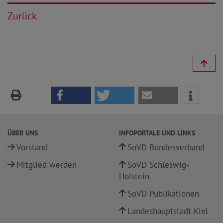
Zurück
ÜBER UNS
INFOPORTALE UND LINKS
Vorstand
SoVD Bundesverband
Mitglied werden
SoVD Schleswig-
Holstein
SoVD Publikationen
Landeshauptstadt Kiel