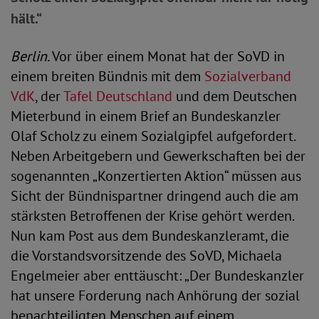
hält.“
Berlin.
Vor über einem Monat hat der SoVD in
einem breiten Bündnis mit dem
Sozialverband
VdK
, der
Tafel Deutschland
und dem Deutschen
Mieterbund in einem Brief an Bundeskanzler
Olaf Scholz zu einem Sozialgipfel aufgefordert.
Neben Arbeitgebern und Gewerkschaften bei der
sogenannten „Konzertierten Aktion“ müssen aus
Sicht der Bündnispartner dringend auch die am
stärksten Betroffenen der Krise gehört werden.
Nun kam Post aus dem Bundeskanzleramt, die
die Vorstandsvorsitzende des SoVD, Michaela
Engelmeier aber enttäuscht: „Der Bundeskanzler
hat unsere Forderung nach Anhörung der sozial
benachteiligten Menschen auf einem