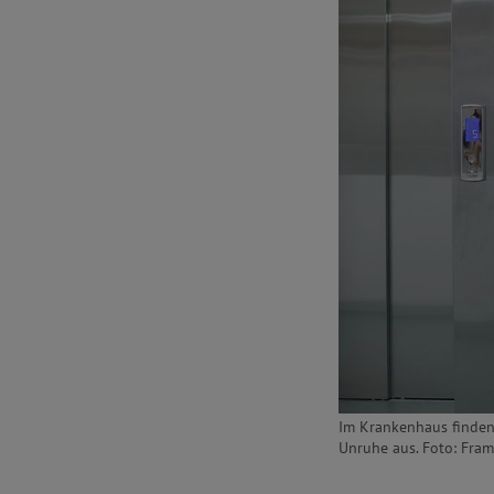
Im Krankenhaus finden
Unruhe aus. Foto: Fram