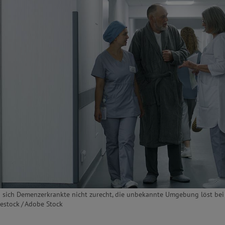
 sich Demenzerkrankte nicht zurecht, die unbekannte Umgebung löst bei
estock / Adobe Stock