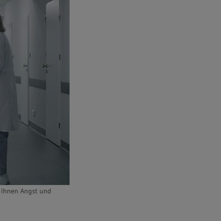
 ihnen Angst und