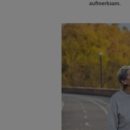
aufmerksam.