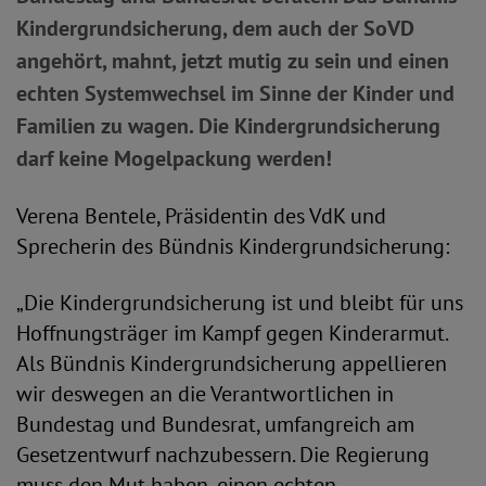
Kindergrundsicherung, dem auch der SoVD
angehört, mahnt, jetzt mutig zu sein und einen
echten Systemwechsel im Sinne der Kinder und
Familien zu wagen. Die Kindergrundsicherung
darf keine Mogelpackung werden!
Verena Bentele, Präsidentin des VdK und
Sprecherin des Bündnis Kindergrundsicherung:
„Die Kindergrundsicherung ist und bleibt für uns
Hoffnungsträger im Kampf gegen Kinderarmut.
Als Bündnis Kindergrundsicherung appellieren
wir deswegen an die Verantwortlichen in
Bundestag und Bundesrat, umfangreich am
Gesetzentwurf nachzubessern. Die Regierung
muss den Mut haben, einen echten