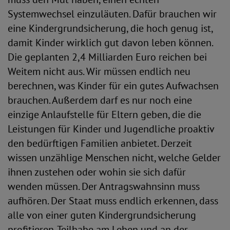
Systemwechsel einzuläuten. Dafür brauchen wir
eine Kindergrundsicherung, die hoch genug ist,
damit Kinder wirklich gut davon leben können.
Die geplanten 2,4 Milliarden Euro reichen bei
Weitem nicht aus. Wir müssen endlich neu
berechnen, was Kinder für ein gutes Aufwachsen
brauchen. Außerdem darf es nur noch eine
einzige Anlaufstelle für Eltern geben, die die
Leistungen für Kinder und Jugendliche proaktiv
den bedürftigen Familien anbietet. Derzeit
wissen unzählige Menschen nicht, welche Gelder
ihnen zustehen oder wohin sie sich dafür
wenden müssen. Der Antragswahnsinn muss
aufhören. Der Staat muss endlich erkennen, dass
alle von einer guten Kindergrundsicherung
profitieren. Teilhabe am Leben und an der