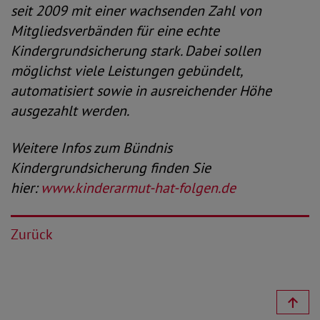
seit 2009 mit einer wachsenden Zahl von
Mitgliedsverbänden für eine echte
Kindergrundsicherung stark. Dabei sollen
möglichst viele Leistungen gebündelt,
automatisiert sowie in ausreichender Höhe
ausgezahlt werden.
Weitere Infos zum Bündnis
Kindergrundsicherung finden Sie
hier:
www.kinderarmut-hat-folgen.de
Zurück