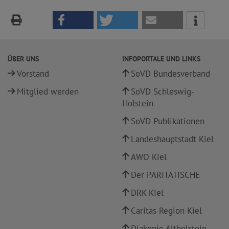
ÜBER UNS
INFOPORTALE UND LINKS
Vorstand
SoVD Bundesverband
Mitglied werden
SoVD Schleswig-
Holstein
SoVD Publikationen
Landeshauptstadt Kiel
AWO Kiel
Der PARITÄTISCHE
DRK Kiel
Caritas Region Kiel
Diakonie Altholstein