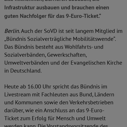
Infrastruktur ausbauen und brauchen einen
guten Nachfolger für das 9-Euro-Ticket.“
Berlin.
Auch der SoVD ist seit langem Mitglied im
„Bündnis Sozialverträgliche Mobilitätswende“.
Das Bündnis besteht aus Wohlfahrts- und
Sozialverbänden, Gewerkschaften,
Umweltverbänden und der Evangelischen Kirche
in Deutschland.
Heute ab 16.00 Uhr spricht das Bündnis im
Livestream mit Fachleuten aus Bund, Ländern
und Kommunen sowie den Verkehrsbetrieben
darüber, wie ein Anschluss an das 9-Euro-
Ticket zum Erfolg für Mensch und Umwelt
werden kann. Die Vorstandsvorsitzende des