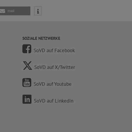
mail
SOZIALE NETZWERKE
SoVD auf Facebook
SoVD auf X/Twitter
SoVD auf Youtube
SoVD auf LinkedIn