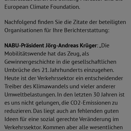
European Climate Foundation.
Nachfolgend finden Sie die Zitate der beteiligten
Organisationen für Ihre Berichterstattung:
NABU-Präsident Jörg-Andreas Krüger
: „Die
Mobilitätswende hat das Zeug, als
Gewinnergeschichte in die gesellschaftlichen
Umbrüche des 21. Jahrhunderts einzugehen.
Heute ist der Verkehrssektor ein entscheidender
Treiber des Klimawandels und vieler anderer
Umweltbelastungen. In den letzten 30 Jahren ist
es uns nicht gelungen, die CO2-Emissionen zu
reduzieren. Das liegt auch an fehlenden guten
Ideen für eine sozial gerechte Veränderung im
Verkehrssektor. Kommen aber alle wesentlichen