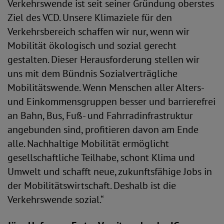
Verkehrswende ist seit seiner Gründung oberstes
Ziel des VCD. Unsere Klimaziele für den
Verkehrsbereich schaffen wir nur, wenn wir
Mobilität ökologisch und sozial gerecht
gestalten. Dieser Herausforderung stellen wir
uns mit dem Bündnis Sozialverträgliche
Mobilitätswende. Wenn Menschen aller Alters-
und Einkommensgruppen besser und barrierefrei
an Bahn, Bus, Fuß- und Fahrradinfrastruktur
angebunden sind, profitieren davon am Ende
alle. Nachhaltige Mobilität ermöglicht
gesellschaftliche Teilhabe, schont Klima und
Umwelt und schafft neue, zukunftsfähige Jobs in
der Mobilitätswirtschaft. Deshalb ist die
Verkehrswende sozial.“