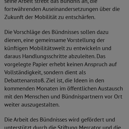
seine Arbeit strebt das Bündnis an, die
fortwährenden Auseinandersetzungen über die
Zukunft der Mobilität zu entschärfen.
Die Vorschläge des Bündnisses sollen dazu
dienen, eine gemeinsame Vorstellung der
künftigen Mobilitätswelt zu entwickeln und
daraus Handlungsschritte abzuleiten. Das
vorgelegte Papier erhebt keinen Anspruch auf
Vollständigkeit, sondern dient als
Debattenanstoß. Ziel ist, die Ideen in den
kommenden Monaten im öffentlichen Austausch
mit den Menschen und Bündnispartnern vor Ort
weiter auszugestalten.
Die Arbeit des Bündnisses wird gefördert und
unterstützt durch die Stiftung Mercator und die