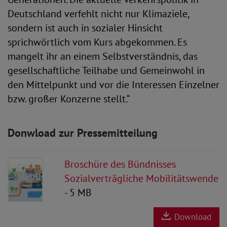
Deutschland verfehlt nicht nur Klimaziele,
sondern ist auch in sozialer Hinsicht
sprichwörtlich vom Kurs abgekommen. Es
mangelt ihr an einem Selbstverständnis, das
gesellschaftliche Teilhabe und Gemeinwohl in
den Mittelpunkt und vor die Interessen Einzelner
bzw. großer Konzerne stellt.“
Donwload zur Pressemitteilung
Broschüre des Bündnisses
Sozialverträgliche Mobilitätswende
- 5 MB
Download