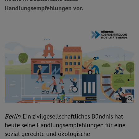
Handlungsempfehlungen vor.
Berlin
. Ein zivilgesellschaftliches Bündnis hat
heute seine Handlungsempfehlungen für eine
sozial gerechte und ökologische