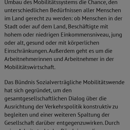
Umbau des Mobilitätssystems die Chance, den
unterschiedlichen Bedürfnissen aller Menschen
im Land gerecht zu werden: ob Menschen in der
Stadt oder auf dem Land, Beschäftigte mit
hohem oder niedrigen Einkommensniveau, jung
oder alt, gesund oder mit körperlichen
Einschränkungen. Außerdem geht es um die
Arbeitnehmerinnen und Arbeitnehmer in der
Mobilitätswirtschaft.
Das Bündnis Sozialverträgliche Mobilitätswende
hat sich gegründet, um den
gesamtgesellschaftlichen Dialog über die
Ausrichtung der Verkehrspolitik konstruktiv zu
begleiten und einer weiteren Spaltung der
Gesellschaft darüber entgegenzuwirken. Durch