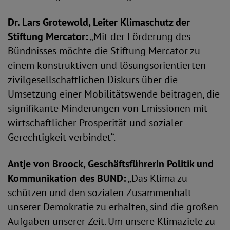
Dr. Lars Grotewold, Leiter Klimaschutz der
Stiftung Mercator:
„Mit der Förderung des
Bündnisses möchte die Stiftung Mercator zu
einem konstruktiven und lösungsorientierten
zivilgesellschaftlichen Diskurs über die
Umsetzung einer Mobilitätswende beitragen, die
signifikante Minderungen von Emissionen mit
wirtschaftlicher Prosperität und sozialer
Gerechtigkeit verbindet“.
Antje von Broock, Geschäftsführerin Politik und
Kommunikation des BUND:
„Das Klima zu
schützen und den sozialen Zusammenhalt
unserer Demokratie zu erhalten, sind die großen
Aufgaben unserer Zeit. Um unsere Klimaziele zu