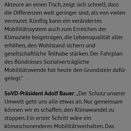
Akteure an einen Tisch, zeigt sich schnell, dass
die Differenzen weit geringer sind, als von vielen
vermutet. Künftig kann ein verändertes
Mobilitätssystem auch zum Erreichen der
Klimaziele beigetragen, die Lebensqualität aller
erhöhen, den Wohlstand sichern und
gesellschaftliche Teilhabe stärken. Der Fahrplan
des Bündnisses Sozialverträgliche
Mobilitätswende hat heute den Grundstein dafür
gelegt.“
SoVD-Präsident Adolf Bauer
: „Der Schutz unserer
Umwelt geht uns alle etwas an. Nur gemeinsam
können wir es schaffen, den Klimawandel zu
stoppen. Ein erster Schritt wäre ein
klimaschonenderes Mobilitätsverhalten. Das