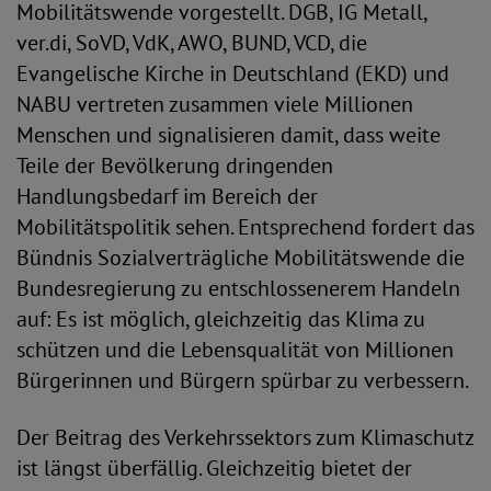
Mobilitätswende vorgestellt. DGB, IG Metall,
ver.di, SoVD, VdK, AWO, BUND, VCD, die
Evangelische Kirche in Deutschland (EKD) und
NABU vertreten zusammen viele Millionen
Menschen und signalisieren damit, dass weite
Teile der Bevölkerung dringenden
Handlungsbedarf im Bereich der
Mobilitätspolitik sehen. Entsprechend fordert das
Bündnis Sozialverträgliche Mobilitätswende die
Bundesregierung zu entschlossenerem Handeln
auf: Es ist möglich, gleichzeitig das Klima zu
schützen und die Lebensqualität von Millionen
Bürgerinnen und Bürgern spürbar zu verbessern.
Der Beitrag des Verkehrssektors zum Klimaschutz
ist längst überfällig. Gleichzeitig bietet der