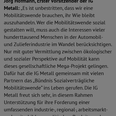
Jörg Hofmann, Erster Vorsitzender der IG
Metall:
„Es ist unbestritten, dass wir eine
Mobilitätswende brauchen, ihr Wie bleibt
auszuhandeln. Wer die Mobilitätswende sozial
gestalten will, muss auch die Interessen vieler
hunderttausend Menschen in der Automobil-
und Zulieferindustrie im Wandel berücksichtigen.
Nur mit guter Vermittlung zwischen ökologischer
und sozialer Perspektive auf Mobilität kann
dieses gesellschaftliche Mega-Projekt gelingen.
Dafür hat die IG Metall gemeinsam mit vielen
Partnern das „Bündnis Sozialverträgliche
Mobilitätswende“ ins Leben gerufen. Die IG
Metall freut sich sehr, in diesem Rahmen
Unterstützung für ihre Forderung einer
umfassenden industrie-, regional-, arbeitsmarkt-