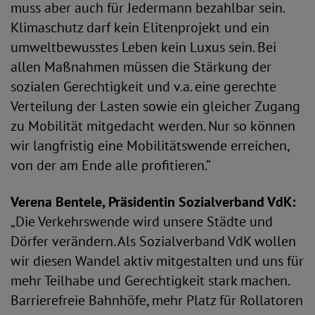
muss aber auch für Jedermann bezahlbar sein.
Klimaschutz darf kein Elitenprojekt und ein
umweltbewusstes Leben kein Luxus sein. Bei
allen Maßnahmen müssen die Stärkung der
sozialen Gerechtigkeit und v.a. eine gerechte
Verteilung der Lasten sowie ein gleicher Zugang
zu Mobilität mitgedacht werden. Nur so können
wir langfristig eine Mobilitätswende erreichen,
von der am Ende alle profitieren.“
Verena Bentele, Präsidentin Sozialverband VdK:
„Die Verkehrswende wird unsere Städte und
Dörfer verändern. Als Sozialverband VdK wollen
wir diesen Wandel aktiv mitgestalten und uns für
mehr Teilhabe und Gerechtigkeit stark machen.
Barrierefreie Bahnhöfe, mehr Platz für Rollatoren