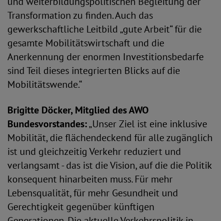
und weiterbildungspolitischen Begleitung der
Transformation zu finden. Auch das
gewerkschaftliche Leitbild „gute Arbeit“ für die
gesamte Mobilitätswirtschaft und die
Anerkennung der enormen Investitionsbedarfe
sind Teil dieses integrierten Blicks auf die
Mobilitätswende.“
Brigitte Döcker, Mitglied des AWO
Bundesvorstandes:
„Unser Ziel ist eine inklusive
Mobilität, die flächendeckend für alle zugänglich
ist und gleichzeitig Verkehr reduziert und
verlangsamt - das ist die Vision, auf die die Politik
konsequent hinarbeiten muss. Für mehr
Lebensqualität, für mehr Gesundheit und
Gerechtigkeit gegenüber künftigen
Generationen. Die aktuelle Verkehrspolitik in