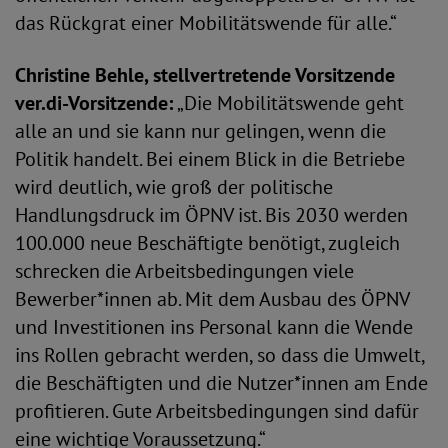
das Rückgrat einer Mobilitätswende für alle.“
Christine Behle, stellvertretende Vorsitzende
ver.di-Vorsitzende:
„Die Mobilitätswende geht
alle an und sie kann nur gelingen, wenn die
Politik handelt. Bei einem Blick in die Betriebe
wird deutlich, wie groß der politische
Handlungsdruck im ÖPNV ist. Bis 2030 werden
100.000 neue Beschäftigte benötigt, zugleich
schrecken die Arbeitsbedingungen viele
Bewerber*innen ab. Mit dem Ausbau des ÖPNV
und Investitionen ins Personal kann die Wende
ins Rollen gebracht werden, so dass die Umwelt,
die Beschäftigten und die Nutzer*innen am Ende
profitieren. Gute Arbeitsbedingungen sind dafür
eine wichtige Voraussetzung.“