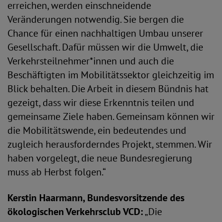
erreichen, werden einschneidende
Veränderungen notwendig. Sie bergen die
Chance für einen nachhaltigen Umbau unserer
Gesellschaft. Dafür müssen wir die Umwelt, die
Verkehrsteilnehmer*innen und auch die
Beschäftigten im Mobilitätssektor gleichzeitig im
Blick behalten. Die Arbeit in diesem Bündnis hat
gezeigt, dass wir diese Erkenntnis teilen und
gemeinsame Ziele haben. Gemeinsam können wir
die Mobilitätswende, ein bedeutendes und
zugleich herausforderndes Projekt, stemmen. Wir
haben vorgelegt, die neue Bundesregierung
muss ab Herbst folgen.“
Kerstin Haarmann, Bundesvorsitzende des
ökologischen Verkehrsclub VCD:
„Die