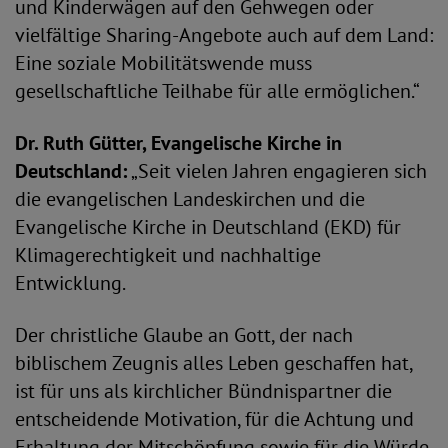
und Kinderwägen auf den Gehwegen oder
vielfältige Sharing-Angebote auch auf dem Land:
Eine soziale Mobilitätswende muss
gesellschaftliche Teilhabe für alle ermöglichen.“
Dr. Ruth Gütter, Evangelische Kirche in
Deutschland:
„Seit vielen Jahren engagieren sich
die evangelischen Landeskirchen und die
Evangelische Kirche in Deutschland (EKD) für
Klimagerechtigkeit und nachhaltige
Entwicklung.
Der christliche Glaube an Gott, der nach
biblischem Zeugnis alles Leben geschaffen hat,
ist für uns als kirchlicher Bündnispartner die
entscheidende Motivation, für die Achtung und
Erhaltung der Mitschöpfung sowie für die Würde