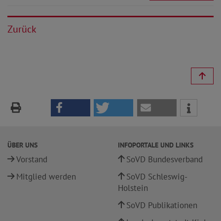
Zurück
ÜBER UNS
INFOPORTALE UND LINKS
Vorstand
SoVD Bundesverband
Mitglied werden
SoVD Schleswig-
Holstein
SoVD Publikationen