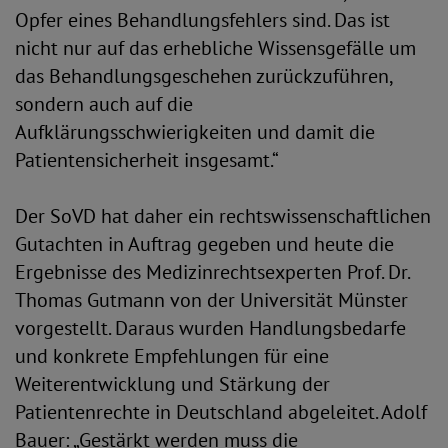
Opfer eines Behandlungsfehlers sind. Das ist
nicht nur auf das erhebliche Wissensgefälle um
das Behandlungsgeschehen zurückzuführen,
sondern auch auf die
Aufklärungsschwierigkeiten und damit die
Patientensicherheit insgesamt.“
Der SoVD hat daher ein rechtswissenschaftlichen
Gutachten in Auftrag gegeben und heute die
Ergebnisse des Medizinrechtsexperten Prof. Dr.
Thomas Gutmann von der Universität Münster
vorgestellt. Daraus wurden Handlungsbedarfe
und konkrete Empfehlungen für eine
Weiterentwicklung und Stärkung der
Patientenrechte in Deutschland abgeleitet. Adolf
Bauer: „Gestärkt werden muss die