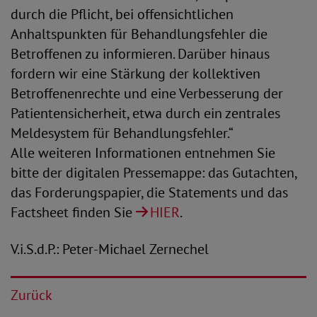
durch die Pflicht, bei offensichtlichen
Anhaltspunkten für Behandlungsfehler die
Betroffenen zu informieren. Darüber hinaus
fordern wir eine Stärkung der kollektiven
Betroffenenrechte und eine Verbesserung der
Patientensicherheit, etwa durch ein zentrales
Meldesystem für Behandlungsfehler.“
Alle weiteren Informationen entnehmen Sie
bitte der digitalen Pressemappe: das Gutachten,
das Forderungspapier, die Statements und das
Factsheet finden Sie
HIER
.
V.i.S.d.P.: Peter-Michael Zernechel
Zurück