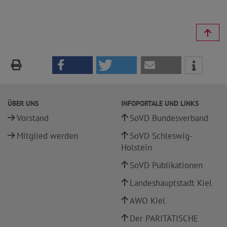
ÜBER UNS
INFOPORTALE UND LINKS
Vorstand
SoVD Bundesverband
Mitglied werden
SoVD Schleswig-
Holstein
SoVD Publikationen
Landeshauptstadt Kiel
AWO Kiel
Der PARITÄTISCHE