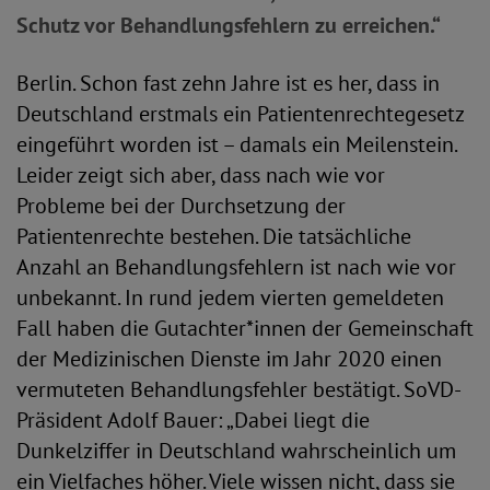
Schutz vor Behandlungsfehlern zu erreichen.“
Berlin. Schon fast zehn Jahre ist es her, dass in
Deutschland erstmals ein Patientenrechtegesetz
eingeführt worden ist – damals ein Meilenstein.
Leider zeigt sich aber, dass nach wie vor
Probleme bei der Durchsetzung der
Patientenrechte bestehen. Die tatsächliche
Anzahl an Behandlungsfehlern ist nach wie vor
unbekannt. In rund jedem vierten gemeldeten
Fall haben die Gutachter*innen der Gemeinschaft
der Medizinischen Dienste im Jahr 2020 einen
vermuteten Behandlungsfehler bestätigt. SoVD-
Präsident Adolf Bauer: „Dabei liegt die
Dunkelziffer in Deutschland wahrscheinlich um
ein Vielfaches höher. Viele wissen nicht, dass sie