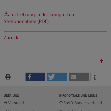
Fortsetzung in der kompletten
Stellungnahme (PDF)
Zurück
ÜBER UNS
INFOPORTALE UND LINKS
Vorstand
SoVD Bundesverband