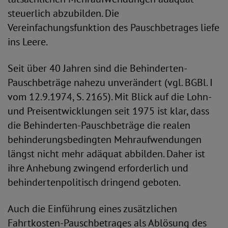
steuerlich abzubilden. Die
Vereinfachungsfunktion des Pauschbetrages liefe
ins Leere.
Seit über 40 Jahren sind die Behinderten-
Pauschbeträge nahezu unverändert (vgl. BGBl. I
vom 12.9.1974, S. 2165). Mit Blick auf die Lohn-
und Preisentwicklungen seit 1975 ist klar, dass
die Behinderten-Pauschbeträge die realen
behinderungsbedingten Mehraufwendungen
längst nicht mehr adäquat abbilden. Daher ist
ihre Anhebung zwingend erforderlich und
behindertenpolitisch dringend geboten.
Auch die Einführung eines zusätzlichen
Fahrtkosten-Pauschbetrages als Ablösung des