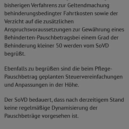
bisherigen Verfahrens zur Geltendmachung
behinderungsbedingter Fahrtkosten sowie der
Verzicht auf die zusätzlichen
Anspruchsvoraussetzungen zur Gewährung eines
Behinderten-Pauschbetragsbei einem Grad der
Behinderung kleiner 50 werden vom SoVD
begrüßt.
Ebenfalls zu begrüßen sind die beim Pflege-
Pauschbetrag geplanten Steuervereinfachungen
und Anpassungen in der Höhe.
Der SoVD bedauert, dass nach derzeitigem Stand
keine regelmäßige Dynamisierung der
Pauschbeträge vorgesehen ist.