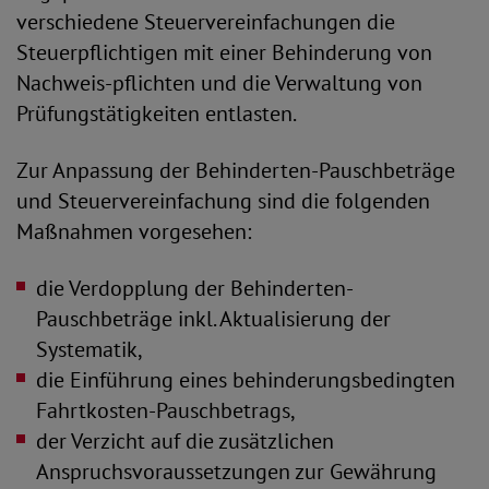
verschiedene Steuervereinfachungen die
Steuerpflichtigen mit einer Behinderung von
Nachweis-pflichten und die Verwaltung von
Prüfungstätigkeiten entlasten.
Zur Anpassung der Behinderten-Pauschbeträge
und Steuervereinfachung sind die folgenden
Maßnahmen vorgesehen:
die Verdopplung der Behinderten-
Pauschbeträge inkl. Aktualisierung der
Systematik,
die Einführung eines behinderungsbedingten
Fahrtkosten-Pauschbetrags,
der Verzicht auf die zusätzlichen
Anspruchsvoraussetzungen zur Gewährung