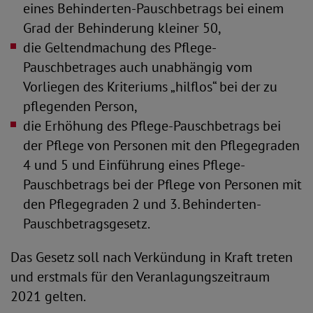
eines Behinderten-Pauschbetrags bei einem
Grad der Behinderung kleiner 50,
die Geltendmachung des Pflege-
Pauschbetrages auch unabhängig vom
Vorliegen des Kriteriums „hilflos“ bei der zu
pflegenden Person,
die Erhöhung des Pflege-Pauschbetrags bei
der Pflege von Personen mit den Pflegegraden
4 und 5 und Einführung eines Pflege-
Pauschbetrags bei der Pflege von Personen mit
den Pflegegraden 2 und 3. Behinderten-
Pauschbetragsgesetz.
Das Gesetz soll nach Verkündung in Kraft treten
und erstmals für den Veranlagungszeitraum
2021 gelten.