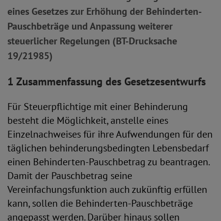
eines Gesetzes zur Erhöhung der Behinderten-
Pauschbeträge und Anpassung weiterer
steuerlicher Regelungen (BT-Drucksache
19/21985)
1 Zusammenfassung des Gesetzesentwurfs
Für Steuerpflichtige mit einer Behinderung
besteht die Möglichkeit, anstelle eines
Einzelnachweises für ihre Aufwendungen für den
täglichen behinderungsbedingten Lebensbedarf
einen Behinderten-Pauschbetrag zu beantragen.
Damit der Pauschbetrag seine
Vereinfachungsfunktion auch zukünftig erfüllen
kann, sollen die Behinderten-Pauschbeträge
angepasst werden. Darüber hinaus sollen