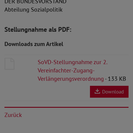
DER BUNDESVORSTAND
Abteilung Sozialpolitik
Stellungnahme als PDF:
Downloads zum Artikel
SoVD-Stellungnahme zur 2.
Vereinfachter-Zugang-
Verlängerungsverordnung
- 133 KB
Download
Zurück