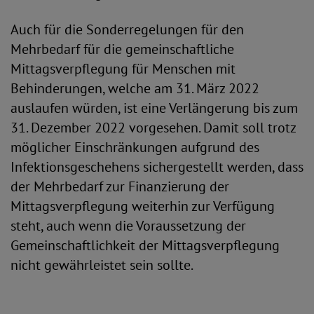
Auch für die Sonderregelungen für den
Mehrbedarf für die gemeinschaftliche
Mittagsverpflegung für Menschen mit
Behinderungen, welche am 31. März 2022
auslaufen würden, ist eine Verlängerung bis zum
31. Dezember 2022 vorgesehen. Damit soll trotz
möglicher Einschränkungen aufgrund des
Infektionsgeschehens sichergestellt werden, dass
der Mehrbedarf zur Finanzierung der
Mittagsverpflegung weiterhin zur Verfügung
steht, auch wenn die Voraussetzung der
Gemeinschaftlichkeit der Mittagsverpflegung
nicht gewährleistet sein sollte.