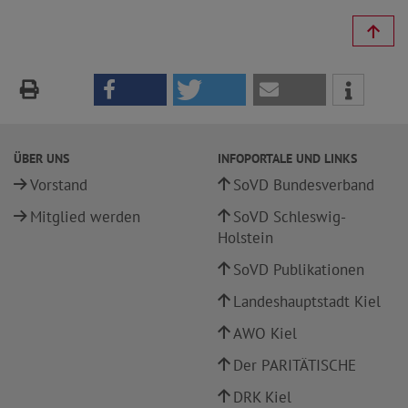
ÜBER UNS
INFOPORTALE UND LINKS
Vorstand
SoVD Bundesverband
Mitglied werden
SoVD Schleswig-
Holstein
SoVD Publikationen
Landeshauptstadt Kiel
AWO Kiel
Der PARITÄTISCHE
DRK Kiel