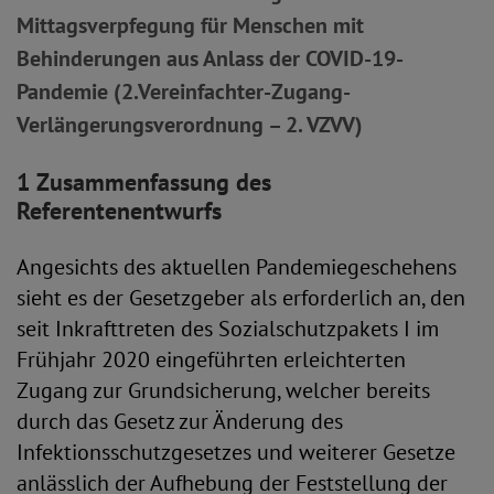
Mittagsverpfegung für Menschen mit
Behinderungen aus Anlass der COVID-19-
Pandemie (2.Vereinfachter-Zugang-
Verlängerungsverordnung – 2. VZVV)
1 Zusammenfassung des
Referentenentwurfs
Angesichts des aktuellen Pandemiegeschehens
sieht es der Gesetzgeber als erforderlich an, den
seit Inkrafttreten des Sozialschutzpakets I im
Frühjahr 2020 eingeführten erleichterten
Zugang zur Grundsicherung, welcher bereits
durch das Gesetz zur Änderung des
Infektionsschutzgesetzes und weiterer Gesetze
anlässlich der Aufhebung der Feststellung der