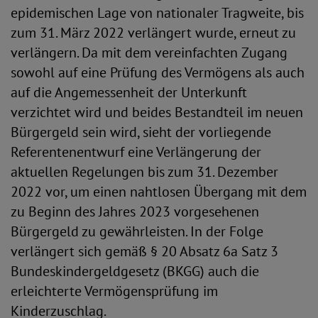
epidemischen Lage von nationaler Tragweite, bis
zum 31. März 2022 verlängert wurde, erneut zu
verlängern. Da mit dem vereinfachten Zugang
sowohl auf eine Prüfung des Vermögens als auch
auf die Angemessenheit der Unterkunft
verzichtet wird und beides Bestandteil im neuen
Bürgergeld sein wird, sieht der vorliegende
Referentenentwurf eine Verlängerung der
aktuellen Regelungen bis zum 31. Dezember
2022 vor, um einen nahtlosen Übergang mit dem
zu Beginn des Jahres 2023 vorgesehenen
Bürgergeld zu gewährleisten. In der Folge
verlängert sich gemäß § 20 Absatz 6a Satz 3
Bundeskindergeldgesetz (BKGG) auch die
erleichterte Vermögensprüfung im
Kinderzuschlag.