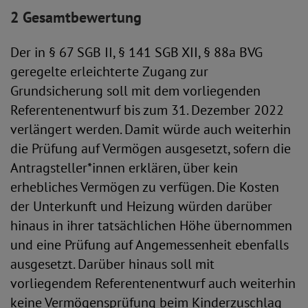
2 Gesamtbewertung
Der in § 67 SGB II, § 141 SGB XII, § 88a BVG
geregelte erleichterte Zugang zur
Grundsicherung soll mit dem vorliegenden
Referentenentwurf bis zum 31. Dezember 2022
verlängert werden. Damit würde auch weiterhin
die Prüfung auf Vermögen ausgesetzt, sofern die
Antragsteller*innen erklären, über kein
erhebliches Vermögen zu verfügen. Die Kosten
der Unterkunft und Heizung würden darüber
hinaus in ihrer tatsächlichen Höhe übernommen
und eine Prüfung auf Angemessenheit ebenfalls
ausgesetzt. Darüber hinaus soll mit
vorliegendem Referentenentwurf auch weiterhin
keine Vermögensprüfung beim Kinderzuschlag