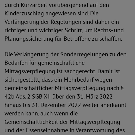
durch Kurzarbeit vorübergehend auf den
Kinderzuschlag angewiesen sind. Die
Verlängerung der Regelungen sind daher ein
richtiger und wichtiger Schritt, um Rechts- und
Planungssicherung für Betroffene zu schaffen.
Die Verlängerung der Sonderregelungen zu den
Bedarfen für gemeinschaftliche
Mittagsverpflegung ist sachgerecht. Damit ist
sichergestellt, dass ein Mehrbedarf wegen
gemeinschaftlicher Mittagsverpflegung nach §
42b Abs. 2 SGB XII über den 31. März 2022
hinaus bis 31. Dezember 2022 weiter anerkannt
werden kann, auch wenn die
Gemeinschaftlichkeit der Mittagsverpflegung
und der Essenseinnahme in Verantwortung des