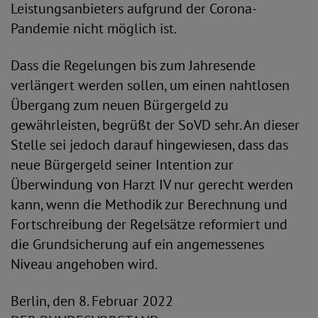
Leistungsanbieters aufgrund der Corona-
Pandemie nicht möglich ist.
Dass die Regelungen bis zum Jahresende
verlängert werden sollen, um einen nahtlosen
Übergang zum neuen Bürgergeld zu
gewährleisten, begrüßt der SoVD sehr. An dieser
Stelle sei jedoch darauf hingewiesen, dass das
neue Bürgergeld seiner Intention zur
Überwindung von Harzt IV nur gerecht werden
kann, wenn die Methodik zur Berechnung und
Fortschreibung der Regelsätze reformiert und
die Grundsicherung auf ein angemessenes
Niveau angehoben wird.
Berlin, den 8. Februar 2022